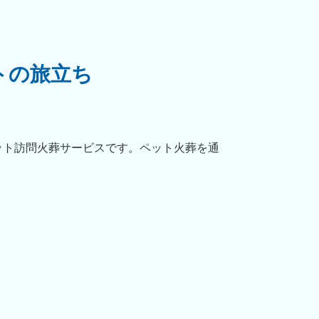
トの旅立ち
ット訪問火葬サービスです。ペット火葬を通