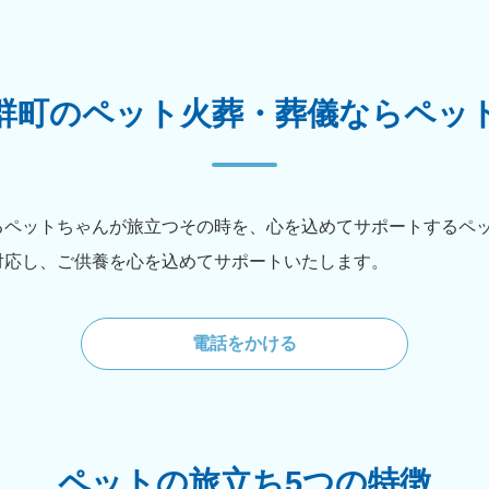
群町のペット火葬・葬儀ならペッ
るペットちゃんが旅立つその時を、心を込めてサポートするペ
対応し、ご供養を心を込めてサポートいたします。
電話をかける
ペットの旅立ち5つの特徴