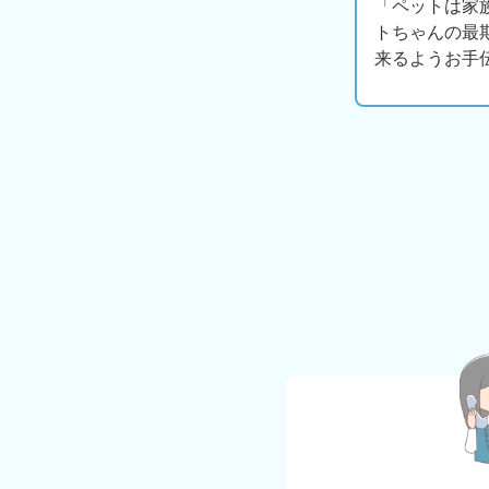
「ペットは家
トちゃんの最
来るようお手