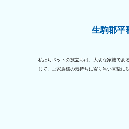
生駒郡平
私たちペットの旅立ちは、大切な家族であ
じて、ご家族様の気持ちに寄り添い真摯に