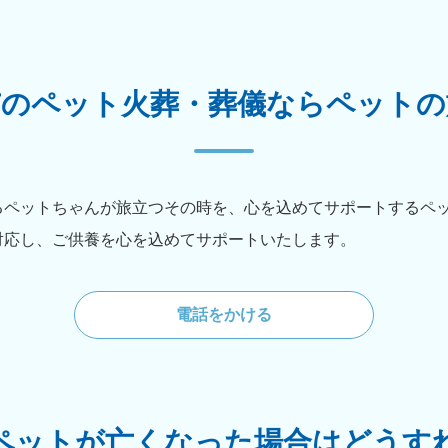
市のペット火葬・葬儀ならペットの
るペットちゃんが旅立つその時を、心を込めてサポートするペ
対応し、ご供養を心を込めてサポートいたします。
電話をかける
ペットが亡くなった場合はどうす