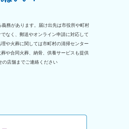
る義務があります。届け出先は市役所や町村
けでなく、郵送やオンライン申請に対応して
処理や火葬に関しては市町村の清掃センター
火葬や合同火葬、納骨、供養サービスも提供
せの店舗までご連絡ください