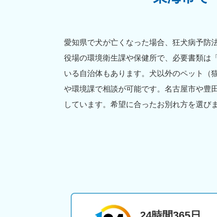
愛知県で犬が亡くなった場合、狂犬病予防法
役場の環境衛生課や保健所で、必要書類は
いる自治体もあります。犬以外のペット（
や環境課で相談が可能です。名古屋市や豊
しています。希望に合ったお別れ方を選び
24時間365日