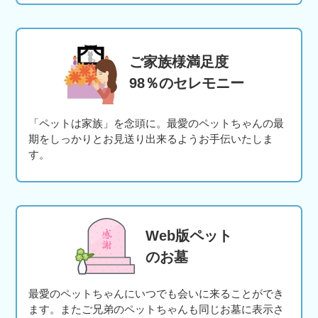
ご家族様満足度
98％のセレモニー
「ペットは家族」を念頭に。最愛のペットちゃんの最
期をしっかりとお見送り出来るようお手伝いたしま
す。
Web版ペット
のお墓
最愛のペットちゃんにいつでも会いに来ることができ
ます。またご兄弟のペットちゃんも同じお墓に表示さ