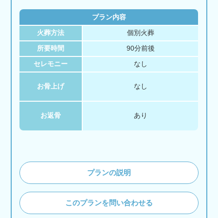
プラン内容
火葬方法
個別火葬
所要時間
90分前後
セレモニー
なし
お骨上げ
なし
お返骨
あり
プランの説明
このプランを問い合わせる