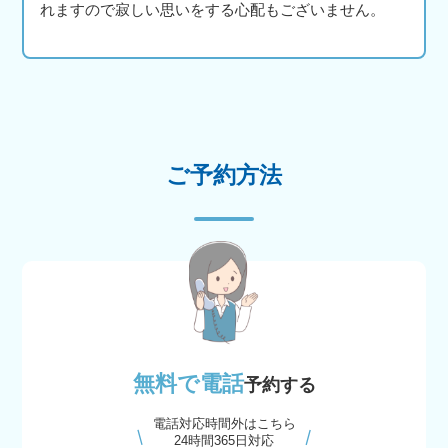
れますので寂しい思いをする心配もございません。
ご予約方法
無料で電話
予約する
電話対応時間外はこちら
24時間365日対応