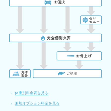
体重別料金表を見る
追加オプション料金を見る