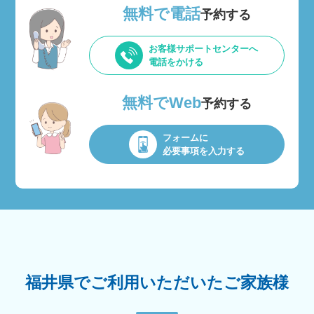
無料で電話
予約する
お客様サポートセンターへ
電話をかける
無料でWeb
予約する
フォームに
必要事項を入力する
福井県でご利用いただいたご家族様