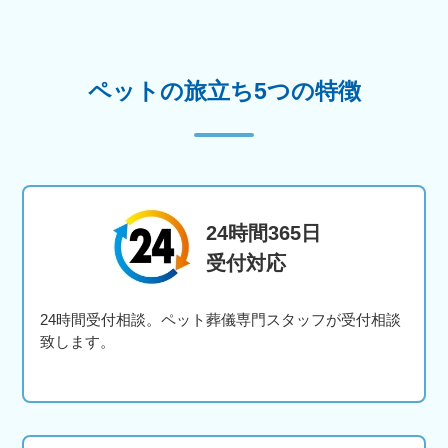
ペットの旅立ち5つの特徴
24時間365日
受付対応
24時間受付相談。ペット葬儀専門スタッフが受付相談
致します。