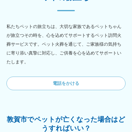
私たちペットの旅立ちは、大切な家族であるペットちゃん
が旅立つその時を、心を込めてサポートするペット訪問火
葬サービスです。ペット火葬を通じて、ご家族様の気持ち
に寄り添い真摯に対応し、ご供養を心を込めてサポートい
たします。
電話をかける
敦賀市でペットが亡くなった場合はど
うすればいい？