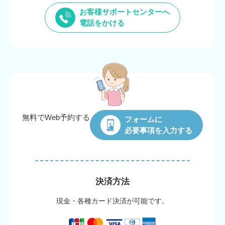
お客様サポートセンターへ
電話をかける
無料でWeb
予約する
フォームに
必要事項を入力する
決済方法
現金・各種カード決済が可能です。