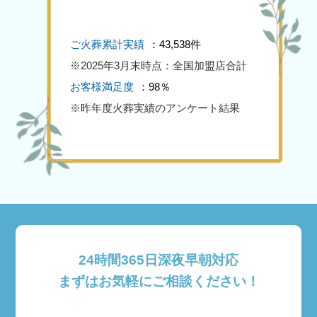
ご火葬累計実績
：43,538件
※2025年3月末時点：全国加盟店合計
お客様満足度
：98％
※昨年度火葬実績のアンケート結果
24時間365日深夜早朝対応
まずはお気軽にご相談ください！