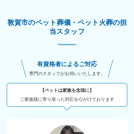
敦賀市のペット葬儀・ペット火葬の担
当スタッフ
有資格者によるご対応
専門のスタッフがお伺いいたします。
【ペットは家族を念頭に】
ご家族様に寄り添った対応を心がけております