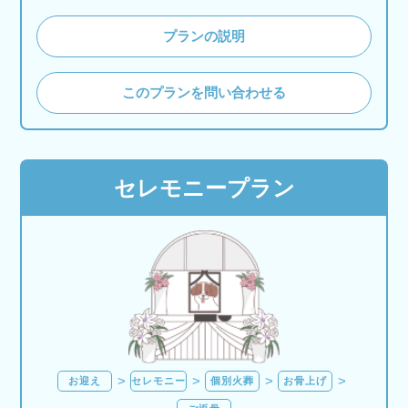
プランの説明
このプランを問い合わせる
セレモニープラン
お迎え
セレモニー
個別火葬
お骨上げ