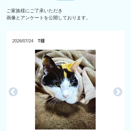
ご家族様にご了承いただき
画像とアンケートを公開しております。
2026/07/24
T様