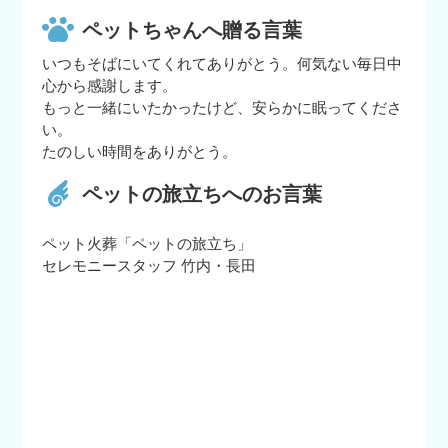
ペットちゃんへ贈る言葉
いつもそばにいてくれてありがとう。何気ない毎日中
心から感謝します。
もっと一緒にいたかったけど、安らかに眠ってくださ
い。
たのしい時間をありがとう。
ペットの旅立ちへのお言葉
ペット火葬「ペットの旅立ち」
セレモニースタッフ 竹内・長田