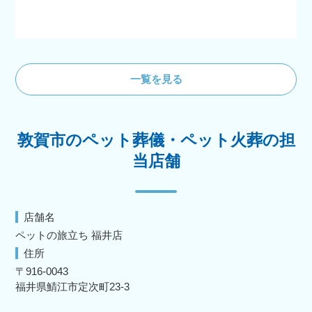
一覧を見る
敦賀市のペット葬儀・ペット火葬の担
当店舗
店舗名
ペットの旅立ち 福井店
住所
〒916-0043
福井県鯖江市定次町23-3