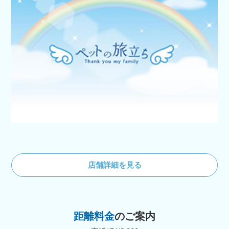
店舗詳細を見る
距離料金
のご案内