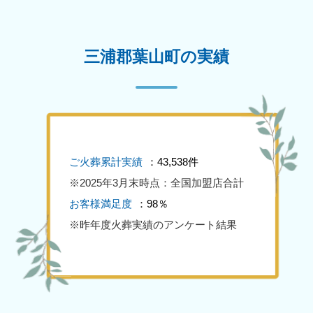
三浦郡葉山町の実績
ご火葬累計実績
：43,538件
※2025年3月末時点：全国加盟店合計
お客様満足度
：98％
※昨年度火葬実績のアンケート結果