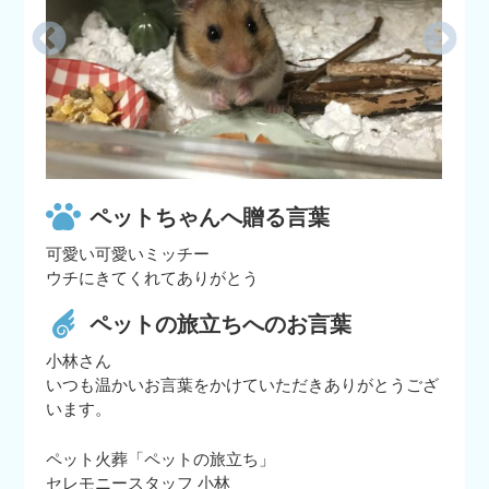
ペットちゃんへ贈る言葉
可愛い可愛いミッチー
ウチにきてくれてありがとう
ペットの旅立ちへのお言葉
小林さん
いつも温かいお言葉をかけていただきありがとうござ
います。
ペット火葬「ペットの旅立ち」
セレモニースタッフ 小林