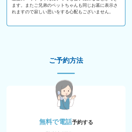
ます。またご兄弟のペットちゃんも同じお墓に表示さ
れますので寂しい思いをする心配もございません。
ご予約方法
無料で電話
予約する