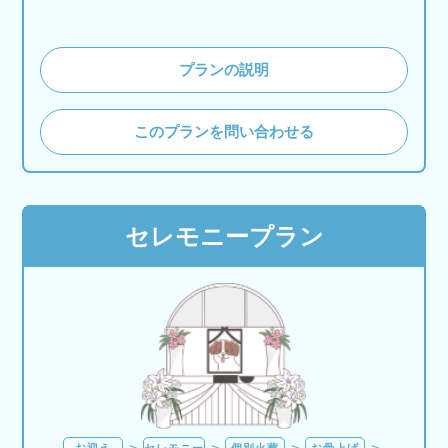
プランの説明
このプランを問い合わせる
セレモニープラン
お迎え
セレモニー
個別火葬
お骨上げ