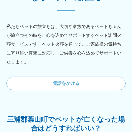
私たちペットの旅立ちは、大切な家族であるペットちゃん
が旅立つその時を、心を込めてサポートするペット訪問火
葬サービスです。ペット火葬を通じて、ご家族様の気持ち
に寄り添い真摯に対応し、ご供養を心を込めてサポートい
たします。
電話をかける
三浦郡葉山町でペットが亡くなった場
合はどうすればいい？