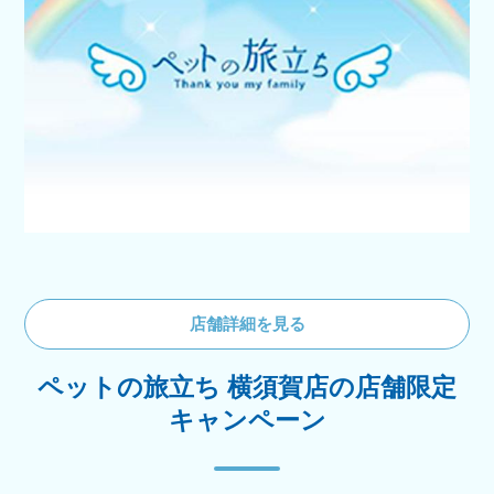
店舗詳細を見る
ペットの旅立ち 横須賀店の店舗限定
キャンペーン