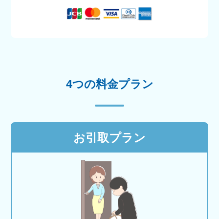
4つの料金プラン
お引取プラン