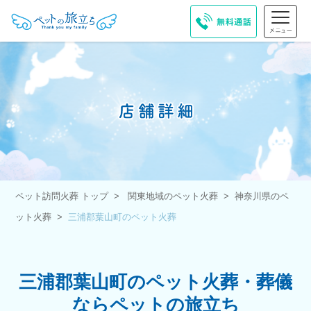
ペット訪問火葬 トップ
関東地域のペット火葬
神奈川県のペ
ット火葬
三浦郡葉山町のペット火葬
三浦郡葉山町のペット火葬・葬儀
ならペットの旅立ち