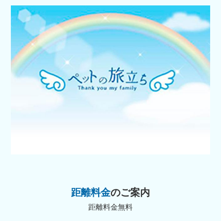
距離料金
のご案内
距離料金無料