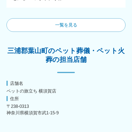
一覧を見る
三浦郡葉山町のペット葬儀・ペット火
葬の担当店舗
店舗名
ペットの旅立ち 横須賀店
住所
〒238-0313
神奈川県横須賀市武1-15-9