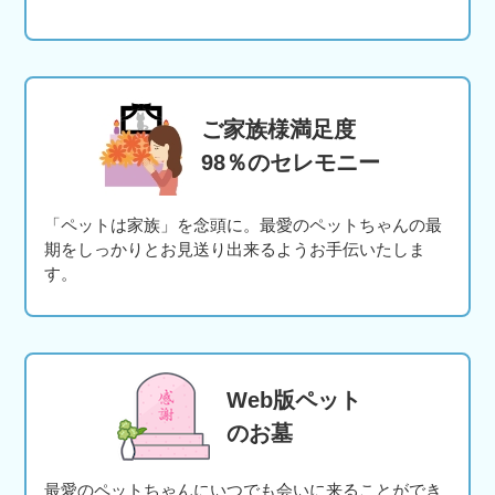
ご家族様満足度
98％のセレモニー
「ペットは家族」を念頭に。最愛のペットちゃんの最
期をしっかりとお見送り出来るようお手伝いたしま
す。
Web版ペット
のお墓
最愛のペットちゃんにいつでも会いに来ることができ