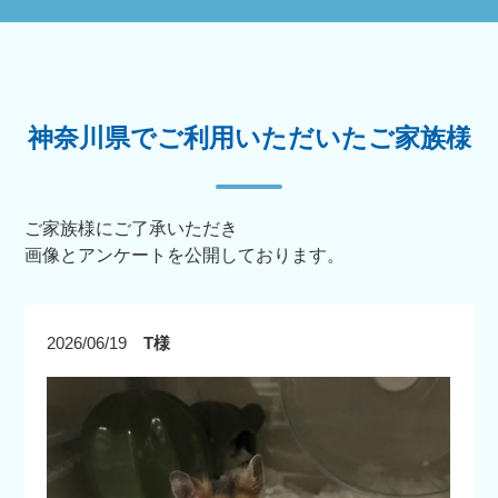
神奈川県でご利用いただいたご家族様
ご家族様にご了承いただき
画像とアンケートを公開しております。
2026/06/19
T様