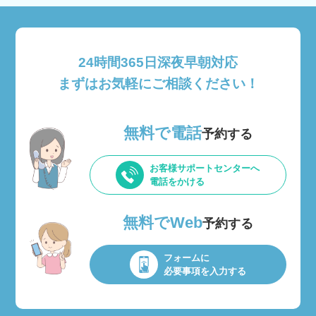
24時間365日深夜早朝対応
まずはお気軽にご相談ください！
無料で電話
予約する
お客様サポートセンターへ
電話をかける
無料でWeb
予約する
フォームに
必要事項を入力する