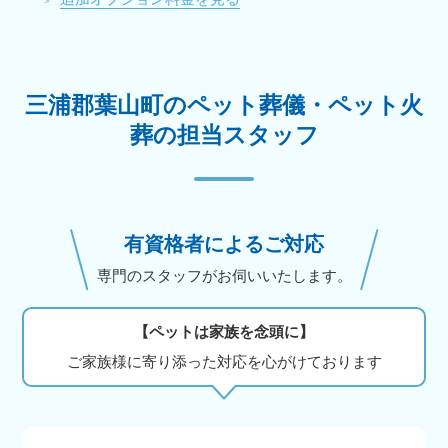
三浦郡葉山町のペット葬儀・ペット火
葬の担当スタッフ
有資格者によるご対応
専門のスタッフがお伺いいたします。
【ペットは家族を念頭に】
ご家族様に寄り添った対応を心がけております