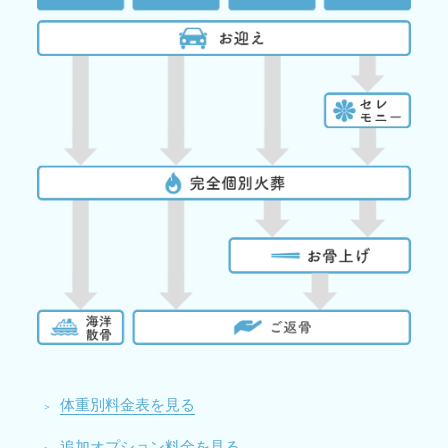
体重別料金表を見る
追加オプション料金を見る