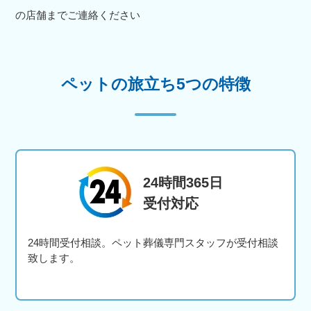
の店舗までご連絡ください
ペットの旅立ち5つの特徴
24時間365日
受付対応
24時間受付相談。ペット葬儀専門スタッフが受付相談
致します。