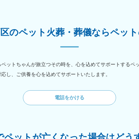
西区のペット火葬・葬儀ならペット
るペットちゃんが旅立つその時を、心を込めてサポートするペ
対応し、ご供養を心を込めてサポートいたします。
電話をかける
でペットが亡くなった場合はどう