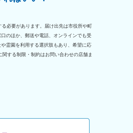
する必要があります。届け出先は市役所や町
窓口のほか、郵送や電話、オンラインでも受
社や霊園を利用する選択肢もあり、希望に応
に関する制限・制約はお問い合わせの店舗ま