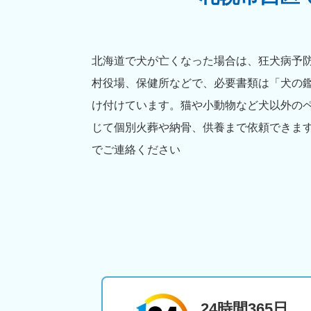
北海道で犬が亡くなった場合は、狂犬病予防
村役場、保健所などで、必要書類は「犬の
け付けています。猫や小動物など犬以外の
じて個別火葬や納骨、供養まで依頼できま
でご連絡ください
24時間365日