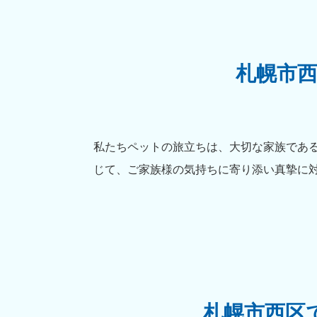
札幌市
私たちペットの旅立ちは、大切な家族であ
じて、ご家族様の気持ちに寄り添い真摯に
札幌市西区