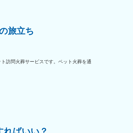
の旅立ち
ット訪問火葬サービスです。ペット火葬を通
すればいい？