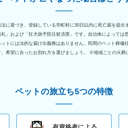
法に基づき、登録している市町村に30日以内に死亡届を提出
鑑札」および「狂犬病予防注射済票」です。自治体によっては
ペットには法的な届け出義務はありません。民間のペット葬儀
す。希望に合ったお別れ方を選びましょう。 ※地域ごとの火葬
ペットの旅立ち5つの特徴
有資格者による