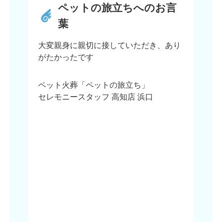
ペットの旅立ちへのお言
葉
大変親身に親切に接していただき、あり
がたかったです
ペット火葬「ペットの旅立ち」
セレモニースタッフ 高知店 浜口