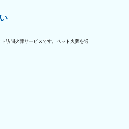
い
ット訪問火葬サービスです。ペット火葬を通