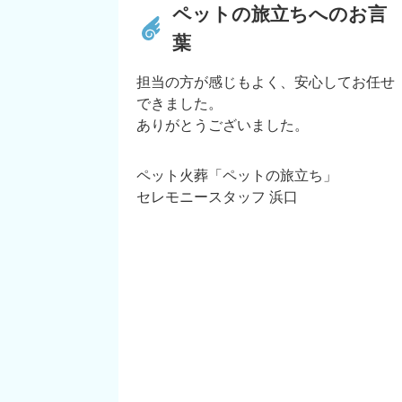
ペットの旅立ちへのお言
葉
担当の方が感じもよく、安心してお任せ
できました。
ありがとうございました。
ペット火葬「ペットの旅立ち」
セレモニースタッフ 浜口