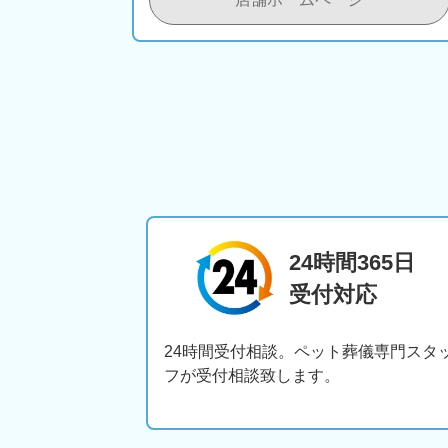
24時間365日
受付対応
24時間受付相談。ペット葬儀専門スタ
フが受付相談致します。