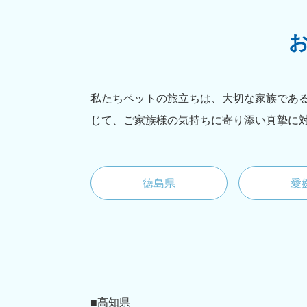
私たちペットの旅立ちは、大切な家族であ
じて、ご家族様の気持ちに寄り添い真摯に
徳島県
愛
■高知県