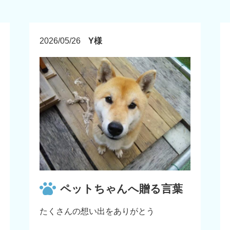
2026/05/26
Y様
ペットちゃんへ贈る言葉
たくさんの想い出をありがとう