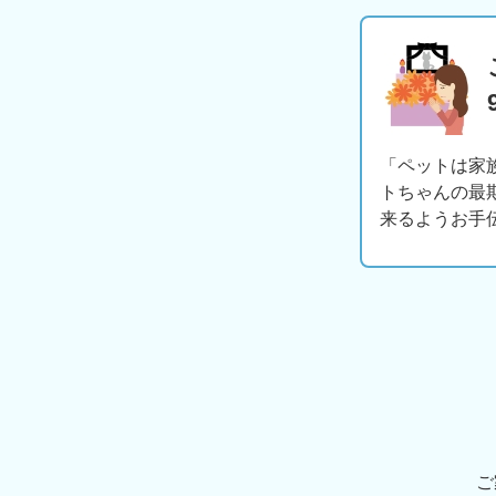
「ペットは家
トちゃんの最
来るようお手
ご