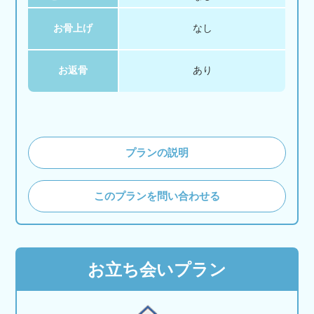
お骨上げ
なし
お返骨
あり
プランの説明
このプランを問い合わせる
お立ち会いプラン