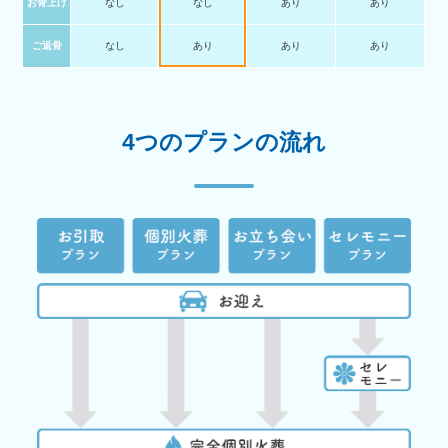
お骨上げ
なし
なし
あり
あり
ご返骨
なし
あり
あり
あり
4つのプランの流れ