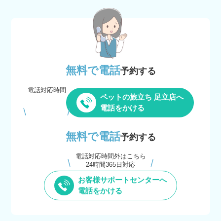
無料で電話
予約する
電話対応時間
ペットの旅立ち 足立店へ
電話をかける
無料で電話
予約する
電話対応時間外はこちら
24時間365日対応
お客様サポートセンターへ
電話をかける