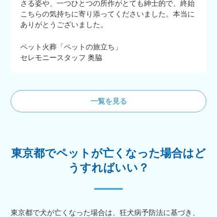
さる姿や、一つひとつの所作がとても紳士的で、終始
こちらの気持ちに寄り添ってくださいました。本当に
ありがとうございました。
ペット火葬「ペットの旅立ち」
セレモニースタッフ 奥脇
一覧を見る
東京都でペットが亡くなった場合はど
うすればいい？
東京都で犬が亡くなった場合は、狂犬病予防法に基づき、