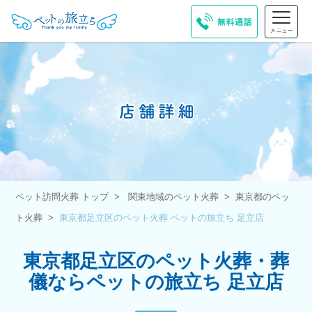
ペット訪問火葬 トップ
関東地域のペット火葬
東京都のペッ
ト火葬
東京都足立区のペット火葬 ペットの旅立ち 足立店
東京都足立区のペット火葬・葬
儀ならペットの旅立ち 足立店