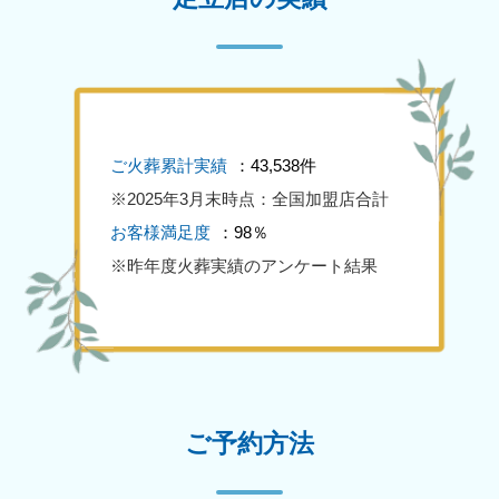
ご火葬累計実績
：43,538件
※2025年3月末時点：全国加盟店合計
お客様満足度
：98％
※昨年度火葬実績のアンケート結果
ご予約方法