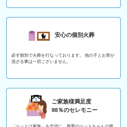
安心の個別火葬
必ず個別で火葬を行なっております。 他の子とお骨が
混ざる事は一切ございません。
ご家族様満足度
98％のセレモニー
「ペットは家族」を念頭に。最愛のペットちゃんの最