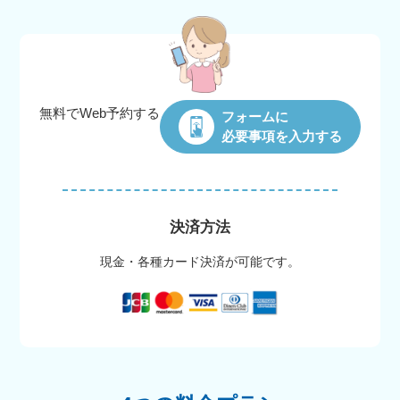
無料でWeb
予約する
フォームに
必要事項を入力する
決済方法
現金・各種カード決済が可能です。