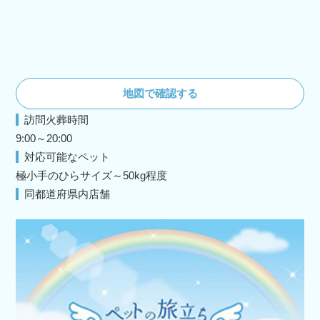
地図で確認する
訪問火葬時間
9:00～20:00
対応可能なペット
極小手のひらサイズ～50kg程度
同都道府県内店舗