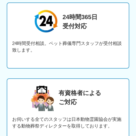
24時間365日
受付対応
24時間受付相談。ペット葬儀専門スタッフが受付相談
致します。
有資格者による
ご対応
お伺いする全てのスタッフは日本動物霊園協会が実施
する動物葬祭ディレクターを取得しております。