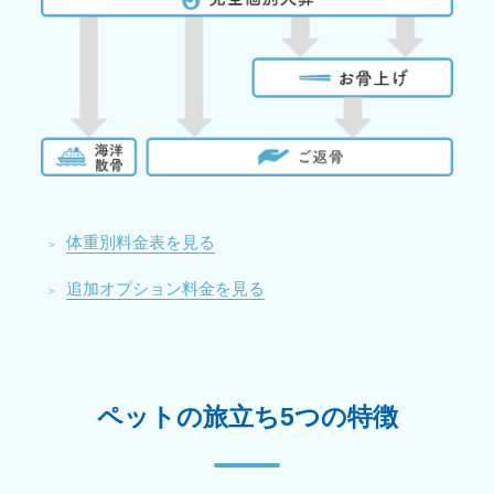
体重別料金表を見る
追加オプション料金を見る
ペットの旅立ち5つの特徴