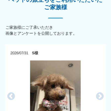
ご家族様
ご家族様にご了承いただき
画像とアンケートを公開しております。
2026/07/31
S様