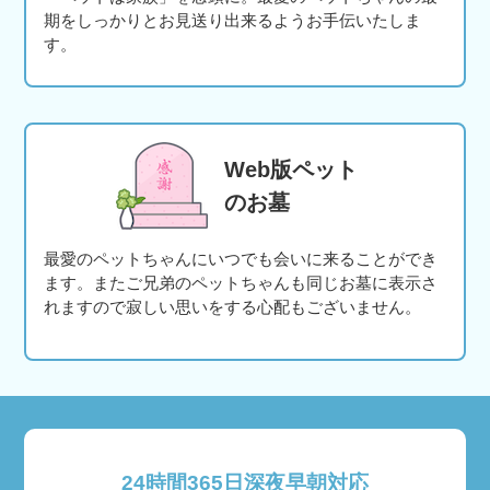
期をしっかりとお見送り出来るようお手伝いたしま
す。
Web版ペット
のお墓
最愛のペットちゃんにいつでも会いに来ることができ
ます。またご兄弟のペットちゃんも同じお墓に表示さ
れますので寂しい思いをする心配もございません。
24時間365日深夜早朝対応