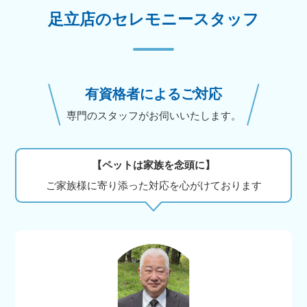
足立店のセレモニースタッフ
有資格者によるご対応
専門のスタッフがお伺いいたします。
【ペットは家族を念頭に】
ご家族様に寄り添った対応を心がけております