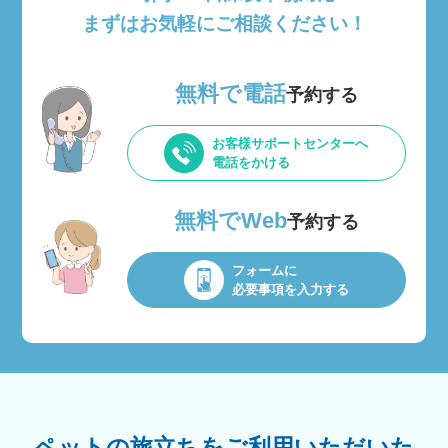
まずはお気軽にご相談ください！
無料で電話
予約する
お客様サポートセンターへ
電話をかける
無料でWeb
予約する
フォームに
必要事項を入力する
ペットの旅立ちをご利用いただいた