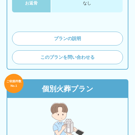
お返骨
なし
プランの説明
このプランを問い合わせる
ご依頼件数
No.1
個別火葬プラン