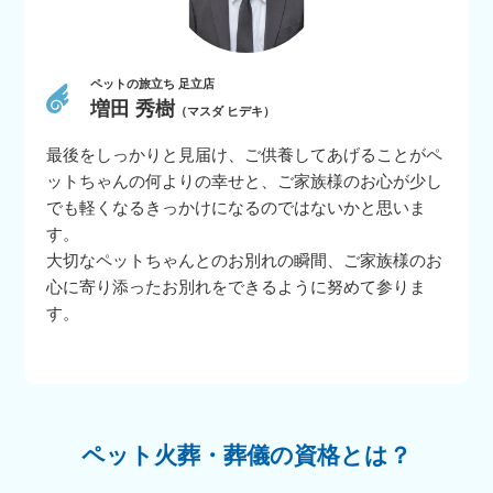
ペットの旅立ち 足立店
増田 秀樹
（マスダ ヒデキ）
最後をしっかりと見届け、ご供養してあげることがペ
ットちゃんの何よりの幸せと、ご家族様のお心が少し
でも軽くなるきっかけになるのではないかと思いま
す。
大切なペットちゃんとのお別れの瞬間、ご家族様のお
心に寄り添ったお別れをできるように努めて参りま
す。
ペット火葬・葬儀の資格とは？