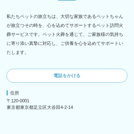
私たちペットの旅立ちは、大切な家族であるペットちゃん
が旅立つその時を、心を込めてサポートするペット訪問火
葬サービスです。ペット火葬を通じて、ご家族様の気持ち
に寄り添い真摯に対応し、ご供養を心を込めてサポートい
たします。
電話をかける
住所
〒120-0001
東京都東京都足立区大谷田4-2-14