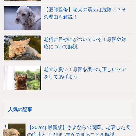
【医師監修】老犬の震えは危険！？そ
の理由を解説！
老猫に目やにがついている！原因や対
応について解説
老犬が臭い！原因を調べて正しいケア
をしてあげよう
人気の記事
【2026年最新版】さよならの間際、老衰した犬
の症状とは？飼い主ができることを解説