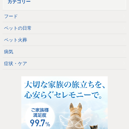
カテゴリー
フード
ペットの日常
ペット火葬
病気
症状・ケア