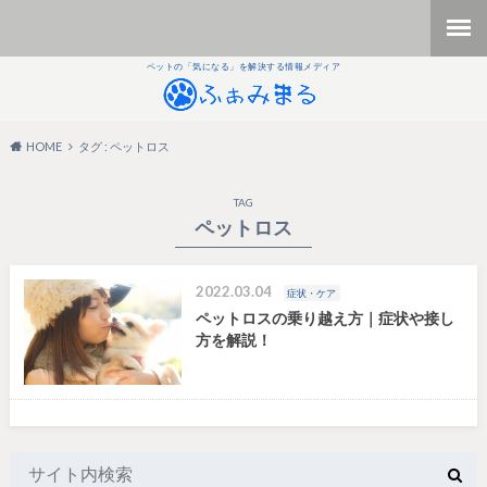
ペットの「気になる」を解決する情報メディア
HOME
タグ : ペットロス
TAG
ペットロス
2022.03.04
症状・ケア
ペットロスの乗り越え方｜症状や接し
方を解説！