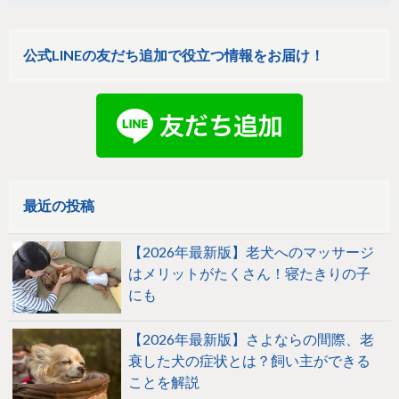
公式LINEの友だち追加で役立つ情報をお届け！
最近の投稿
【2026年最新版】老犬へのマッサージ
はメリットがたくさん！寝たきりの子
にも
【2026年最新版】さよならの間際、老
衰した犬の症状とは？飼い主ができる
ことを解説