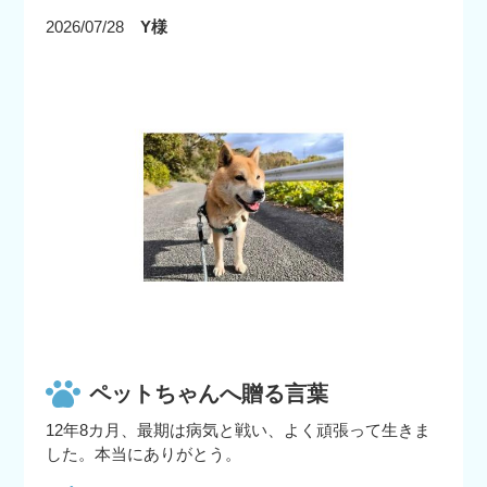
2026/07/28
Y様
ペットちゃんへ贈る言葉
12年8カ月、最期は病気と戦い、よく頑張って生きま
した。本当にありがとう。