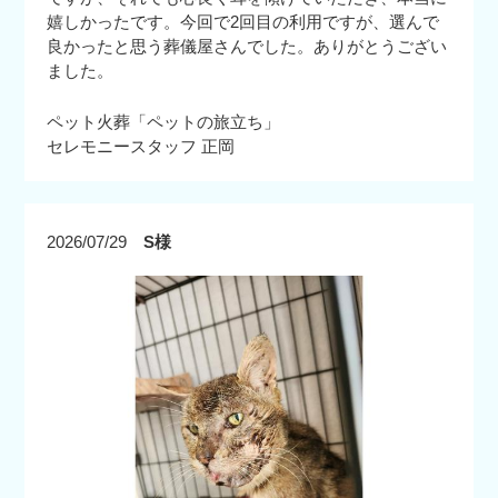
嬉しかったです。今回で2回目の利用ですが、選んで
良かったと思う葬儀屋さんでした。ありがとうござい
ました。
ペット火葬「ペットの旅立ち」
セレモニースタッフ 正岡
2026/07/29
S様