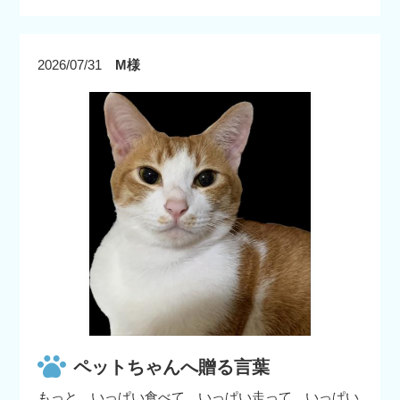
2026/07/31
M様
ペットちゃんへ贈る言葉
もっと、いっぱい食べて、いっぱい走って、いっぱい