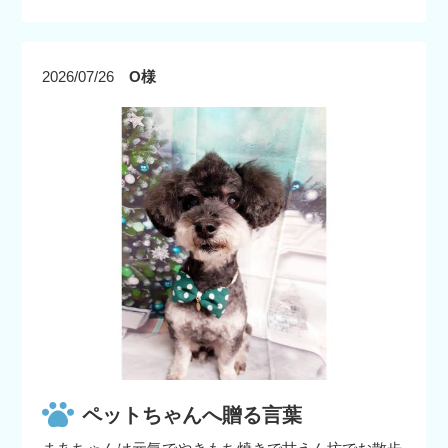
2026/07/26
O様
ペットちゃんへ贈る言葉