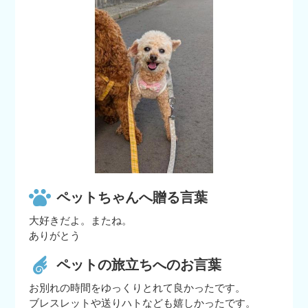
ペットちゃんへ贈る言葉
大好きだよ。またね。
ありがとう
ペットの旅立ちへのお言葉
お別れの時間をゆっくりとれて良かったです。
ブレスレットや送りハトなども嬉しかったです。