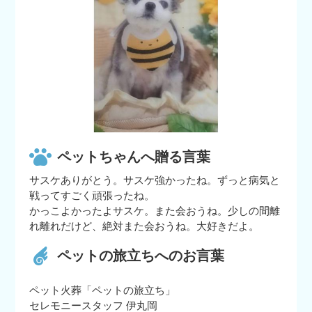
ペットちゃんへ贈る言葉
サスケありがとう。サスケ強かったね。ずっと病気と
戦ってすごく頑張ったね。
かっこよかったよサスケ。また会おうね。少しの間離
れ離れだけど、絶対また会おうね。大好きだよ。
ペットの旅立ちへのお言葉
ペット火葬「ペットの旅立ち」
セレモニースタッフ 伊丸岡