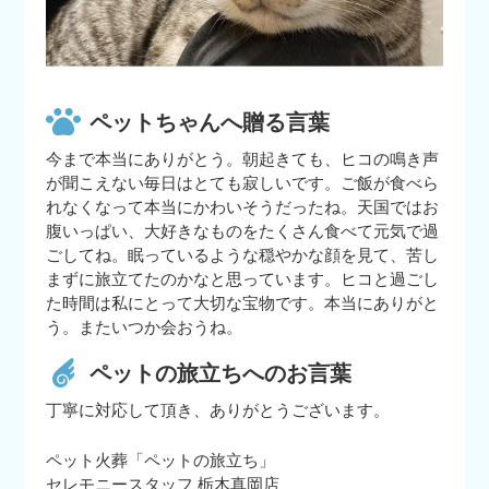
ペットちゃんへ贈る言葉
今まで本当にありがとう。朝起きても、ヒコの鳴き声
が聞こえない毎日はとても寂しいです。ご飯が食べら
れなくなって本当にかわいそうだったね。天国ではお
腹いっぱい、大好きなものをたくさん食べて元気で過
ごしてね。眠っているような穏やかな顔を見て、苦し
まずに旅立てたのかなと思っています。ヒコと過ごし
た時間は私にとって大切な宝物です。本当にありがと
う。またいつか会おうね。
ペットの旅立ちへのお言葉
丁寧に対応して頂き、ありがとうございます。
ペット火葬「ペットの旅立ち」
セレモニースタッフ 栃木真岡店