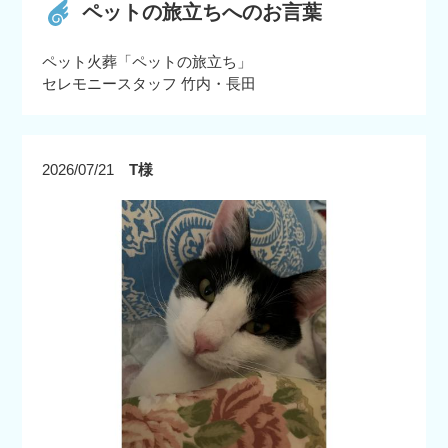
ペットの旅立ちへのお言葉
ペット火葬「ペットの旅立ち」
セレモニースタッフ 竹内・長田
2026/07/21
T様