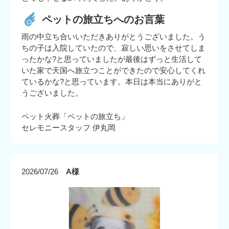
ペットの旅立ちへのお言葉
雨の中立ち合いいただきありがとうございました。う
ちの子は入院していたので、寂しい思いをさせてしま
ったかな?と思っていましたが最後はずっと生活して
いた家で天国へ旅立つことができたので安心してくれ
ているかな?と思っています。本日は本当にありがと
うございました。
ペット火葬「ペットの旅立ち」
セレモニースタッフ 伊丸岡
2026/07/26
A様