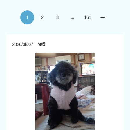
→
1
2
3
...
161
2026/08/07
M様