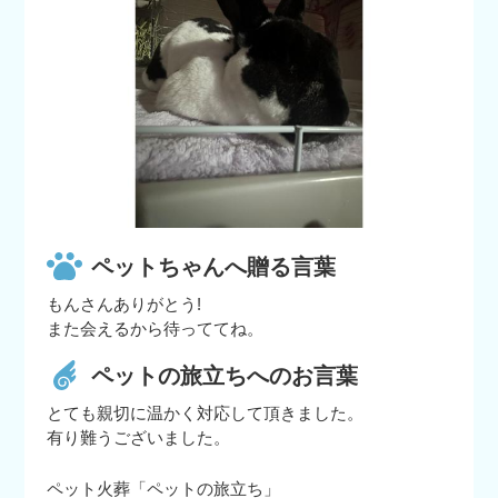
ペットちゃんへ贈る言葉
もんさんありがとう!
また会えるから待っててね。
ペットの旅立ちへのお言葉
とても親切に温かく対応して頂きました。
有り難うございました。
ペット火葬「ペットの旅立ち」