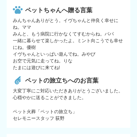
ペットちゃんへ贈る言葉
みんちゃんありがとう。イヴちゃんと仲良く幸せに
ね。ママ
みんと、もう病院に行かなくてすむからね。パパ
一緒に暮らせて楽しかったよ。ミント向こうでも幸せ
にね。優樹
イヴちゃんといっぱい遊んでね。みやび
お空で元気に走ってね。りな
たまには遊びに来てね!
ペットの旅立ちへのお言葉
大変丁寧にご対応いただきありがとうございました。
心穏やかに送ることができました。
ペット火葬「ペットの旅立ち」
セレモニースタッフ 荻野