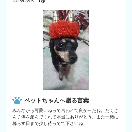
2026/08/05
Y様
ペットちゃんへ贈る言葉
みんなから可愛いねって言われて良かったね。たくさ
ん子供を産んでくれて本当にありがとう。また一緒に
暮らす日まで少し待ってて下さいね。