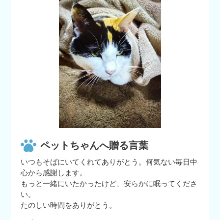
ペットちゃんへ贈る言葉
いつもそばにいてくれてありがとう。何気ない毎日中
心から感謝します。
もっと一緒にいたかったけど、安らかに眠ってくださ
い。
たのしい時間をありがとう。