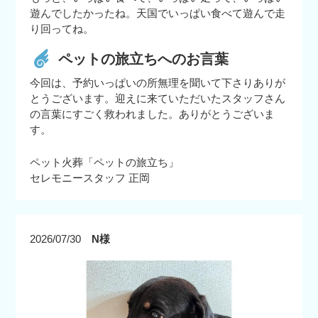
遊んでしたかったね。天国でいっぱい食べて遊んで走
り回ってね。
ペットの旅立ちへのお言葉
今回は、予約いっぱいの所無理を聞いて下さりありが
とうございます。迎えに来ていただいたスタッフさん
の言葉にすごく救われました。ありがとうございま
す。
ペット火葬「ペットの旅立ち」
セレモニースタッフ 正岡
2026/07/30
N様