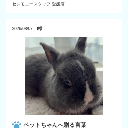
セレモニースタッフ 愛媛店
2026/08/07
I様
ペットちゃんへ贈る言葉