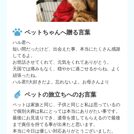
ペットちゃんへ贈る言葉
ハル君へ
短い間だったけど、出会えた事、本当にたくさん感謝
してるよ。
お世話させてくれて、元気をくれてありがとう。
天国では痛みもなく、穏やかに過ごせるからね。よく
頑張ったね。
ハル君!!大好きだよ。忘れないよ。お母さんより
ペットの旅立ちへのお言葉
ペットは家族と同じ、子供と同じと私は思っているの
で個別火葬は私にとっては本当にありがたい事です。
最後にお見送りでき、遺骨を渡してもらえるので最後
まで責任を持てる事が出来たと思います。
本当に今日は優しい対応ありがとうございました。