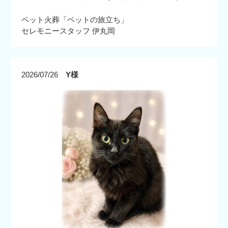
ペット火葬「ペットの旅立ち」
セレモニースタッフ 伊丸岡
2026/07/26
Y様