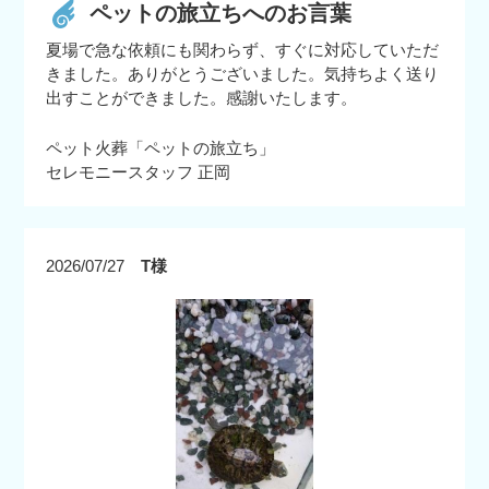
ペットの旅立ちへのお言葉
夏場で急な依頼にも関わらず、すぐに対応していただ
きました。ありがとうございました。気持ちよく送り
出すことができました。感謝いたします。
ペット火葬「ペットの旅立ち」
セレモニースタッフ 正岡
2026/07/27
T様