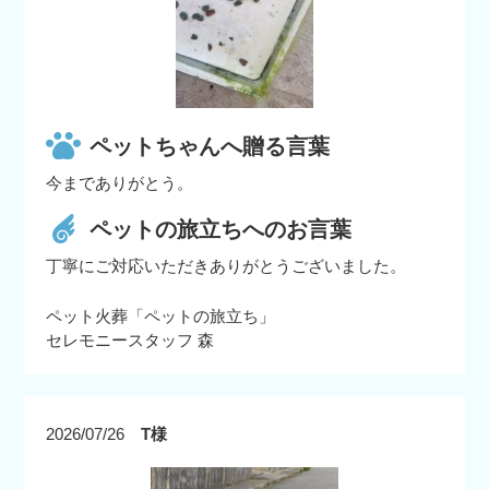
ペットちゃんへ贈る言葉
今までありがとう。
ペットの旅立ちへのお言葉
丁寧にご対応いただきありがとうございました。
ペット火葬「ペットの旅立ち」
セレモニースタッフ 森
2026/07/26
T様