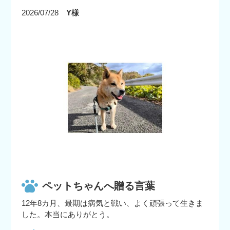
2026/07/28
Y様
ペットちゃんへ贈る言葉
12年8カ月、最期は病気と戦い、よく頑張って生きま
した。本当にありがとう。