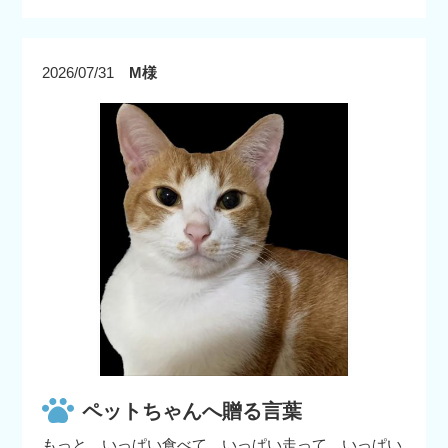
2026/07/31
M様
ペットちゃんへ贈る言葉
もっと、いっぱい食べて、いっぱい走って、いっぱい