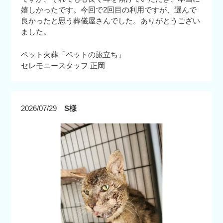
嬉しかったです。今回で2回目の利用ですが、選んで
良かったと思う葬儀屋さんでした。ありがとうござい
ました。
ペット火葬「ペットの旅立ち」
セレモニースタッフ 正岡
2026/07/29
S様