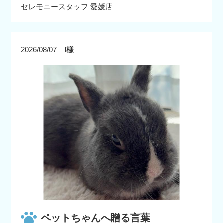
セレモニースタッフ 愛媛店
2026/08/07
I様
ペットちゃんへ贈る言葉