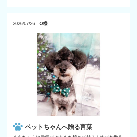
2026/07/26
O様
ペットちゃんへ贈る言葉