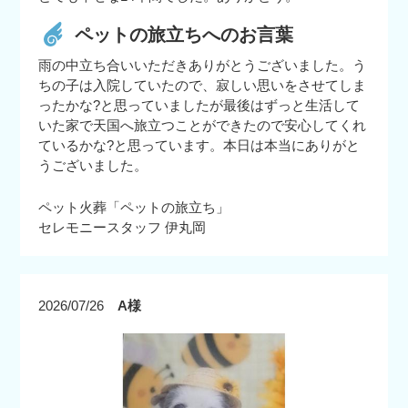
ペットの旅立ちへのお言葉
雨の中立ち合いいただきありがとうございました。う
ちの子は入院していたので、寂しい思いをさせてしま
ったかな?と思っていましたが最後はずっと生活して
いた家で天国へ旅立つことができたので安心してくれ
ているかな?と思っています。本日は本当にありがと
うございました。
ペット火葬「ペットの旅立ち」
セレモニースタッフ 伊丸岡
2026/07/26
A様