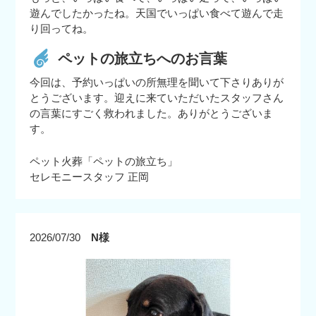
遊んでしたかったね。天国でいっぱい食べて遊んで走
り回ってね。
ペットの旅立ちへのお言葉
今回は、予約いっぱいの所無理を聞いて下さりありが
とうございます。迎えに来ていただいたスタッフさん
の言葉にすごく救われました。ありがとうございま
す。
ペット火葬「ペットの旅立ち」
セレモニースタッフ 正岡
2026/07/30
N様