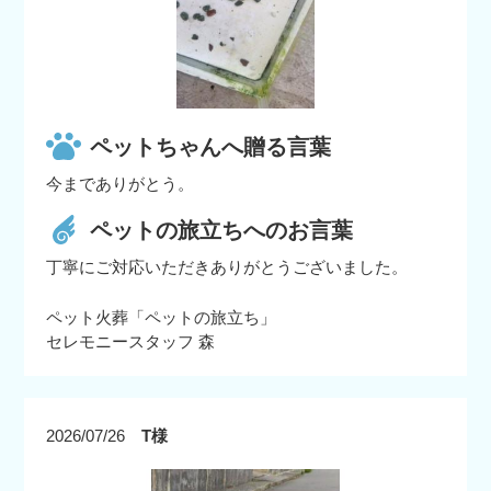
ペットちゃんへ贈る言葉
今までありがとう。
ペットの旅立ちへのお言葉
丁寧にご対応いただきありがとうございました。
ペット火葬「ペットの旅立ち」
セレモニースタッフ 森
2026/07/26
T様