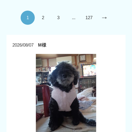
→
1
2
3
...
127
2026/08/07
M様