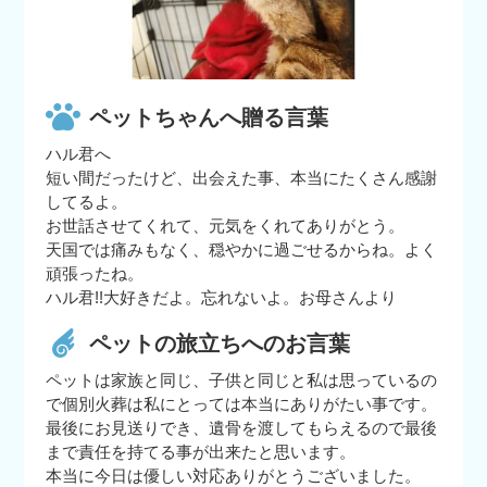
ペットちゃんへ贈る言葉
ハル君へ
短い間だったけど、出会えた事、本当にたくさん感謝
してるよ。
お世話させてくれて、元気をくれてありがとう。
天国では痛みもなく、穏やかに過ごせるからね。よく
頑張ったね。
ハル君!!大好きだよ。忘れないよ。お母さんより
ペットの旅立ちへのお言葉
ペットは家族と同じ、子供と同じと私は思っているの
で個別火葬は私にとっては本当にありがたい事です。
最後にお見送りでき、遺骨を渡してもらえるので最後
まで責任を持てる事が出来たと思います。
本当に今日は優しい対応ありがとうございました。