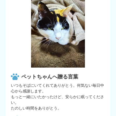
ペットちゃんへ贈る言葉
いつもそばにいてくれてありがとう。何気ない毎日中
心から感謝します。
もっと一緒にいたかったけど、安らかに眠ってくださ
い。
たのしい時間をありがとう。