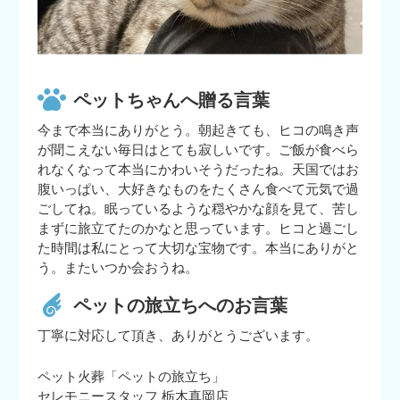
ペットちゃんへ贈る言葉
今まで本当にありがとう。朝起きても、ヒコの鳴き声
が聞こえない毎日はとても寂しいです。ご飯が食べら
れなくなって本当にかわいそうだったね。天国ではお
腹いっぱい、大好きなものをたくさん食べて元気で過
ごしてね。眠っているような穏やかな顔を見て、苦し
まずに旅立てたのかなと思っています。ヒコと過ごし
た時間は私にとって大切な宝物です。本当にありがと
う。またいつか会おうね。
ペットの旅立ちへのお言葉
丁寧に対応して頂き、ありがとうございます。
ペット火葬「ペットの旅立ち」
セレモニースタッフ 栃木真岡店