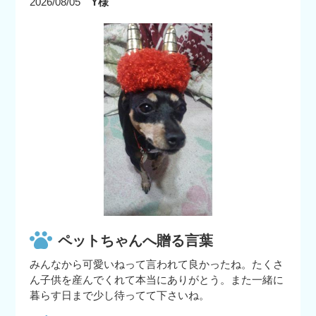
2026/08/05
Y様
ペットちゃんへ贈る言葉
みんなから可愛いねって言われて良かったね。たくさ
ん子供を産んでくれて本当にありがとう。また一緒に
暮らす日まで少し待ってて下さいね。