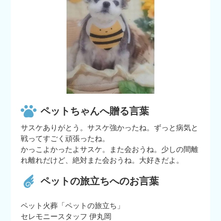
ペットちゃんへ贈る言葉
サスケありがとう。サスケ強かったね。ずっと病気と
戦ってすごく頑張ったね。
かっこよかったよサスケ。また会おうね。少しの間離
れ離れだけど、絶対また会おうね。大好きだよ。
ペットの旅立ちへのお言葉
ペット火葬「ペットの旅立ち」
セレモニースタッフ 伊丸岡