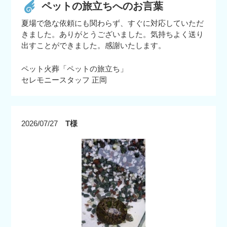
ペットの旅立ちへのお言葉
夏場で急な依頼にも関わらず、すぐに対応していただ
きました。ありがとうございました。気持ちよく送り
出すことができました。感謝いたします。
ペット火葬「ペットの旅立ち」
セレモニースタッフ 正岡
2026/07/27
T様