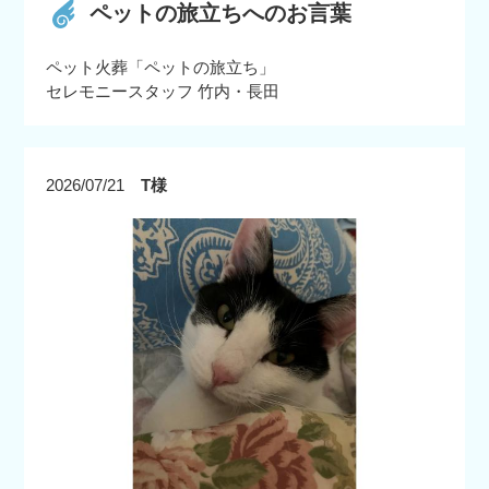
ペットの旅立ちへのお言葉
ペット火葬「ペットの旅立ち」
セレモニースタッフ 竹内・長田
2026/07/21
T様