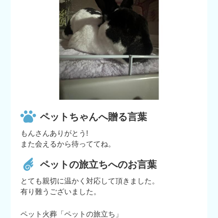
ペットちゃんへ贈る言葉
もんさんありがとう!
また会えるから待っててね。
ペットの旅立ちへのお言葉
とても親切に温かく対応して頂きました。
有り難うございました。
ペット火葬「ペットの旅立ち」