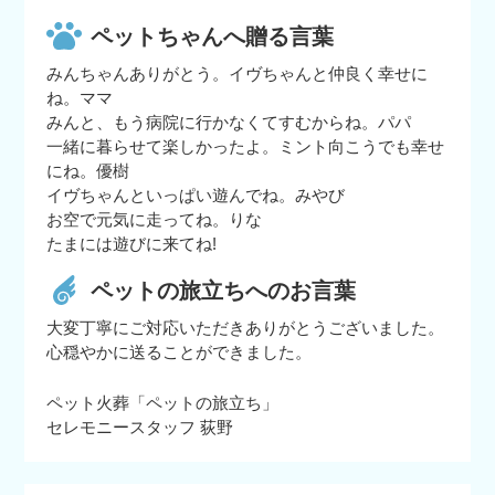
ペットちゃんへ贈る言葉
みんちゃんありがとう。イヴちゃんと仲良く幸せに
ね。ママ
みんと、もう病院に行かなくてすむからね。パパ
一緒に暮らせて楽しかったよ。ミント向こうでも幸せ
にね。優樹
イヴちゃんといっぱい遊んでね。みやび
お空で元気に走ってね。りな
たまには遊びに来てね!
ペットの旅立ちへのお言葉
大変丁寧にご対応いただきありがとうございました。
心穏やかに送ることができました。
ペット火葬「ペットの旅立ち」
セレモニースタッフ 荻野