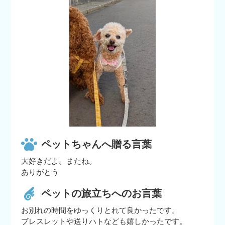
ペットちゃんへ贈る言葉
大好きだよ。またね。
ありがとう
ペットの旅立ちへのお言葉
お別れの時間をゆっくりとれて良かったです。
ブレスレットや送りハトなども嬉しかったです。