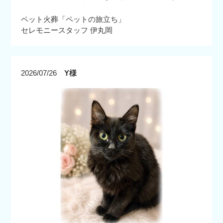
ペット火葬「ペットの旅立ち」
セレモニースタッフ 伊丸岡
2026/07/26
Y様