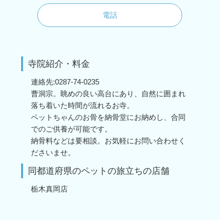
電話
寺院紹介・料金
連絡先:0287-74-0235
曹洞宗。眺めの良い高台にあり、自然に囲まれ
落ち着いた時間が流れるお寺。
ペットちゃんのお骨を納骨堂にお納めし、合同
でのご供養が可能です。
納骨料などは要相談。お気軽にお問い合わせく
ださいませ。
同都道府県のペットの旅立ちの店舗
栃木真岡店