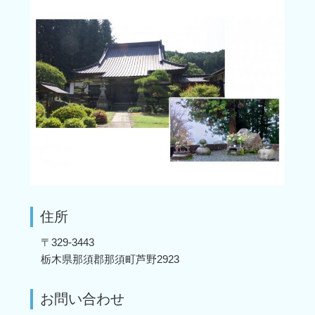
住所
〒329-3443
栃木県那須郡那須町芦野2923
お問い合わせ