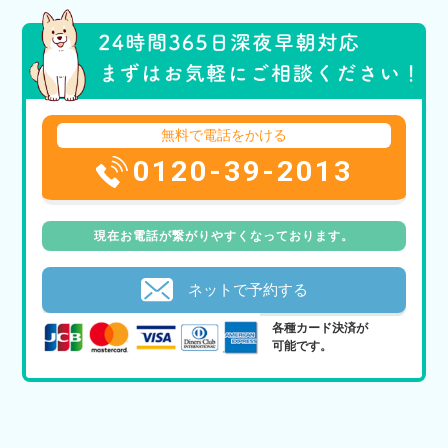
無料で電話をかける
0120-39-2013
現在お電話が繋がりやすくなっております。
ネットで予約する
各種カード決済が
可能です。