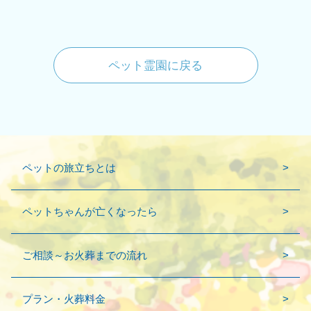
ペット霊園に戻る
ペットの旅立ちとは
ペットちゃんが亡くなったら
ご相談～お火葬までの流れ
プラン・火葬料金