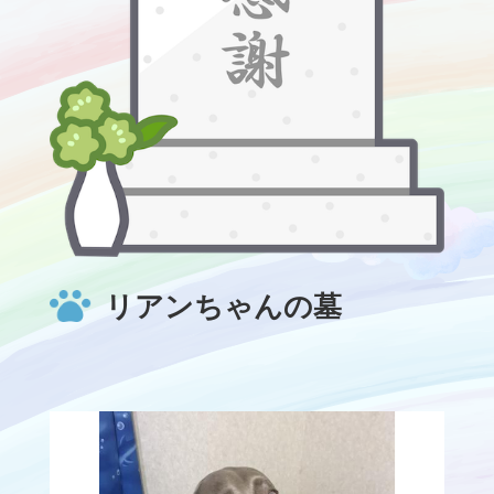
リアンちゃんの墓