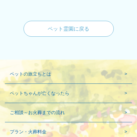
ペット霊園に戻る
ペットの旅立ちとは
ペットちゃんが亡くなったら
ご相談～お火葬までの流れ
プラン・火葬料金