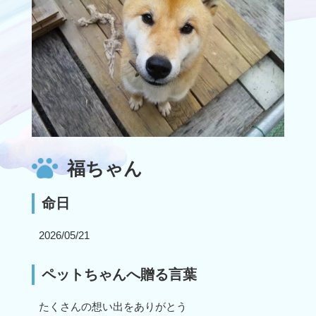
福ちゃん
命日
2026/05/21
ペットちゃんへ贈る言葉
たくさんの想い出をありがとう