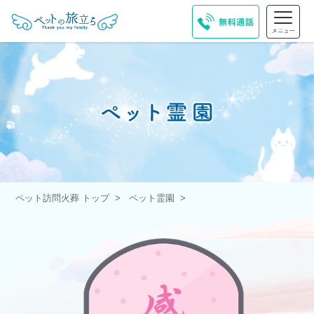
ペット訪問火葬 トップ
ペット霊園