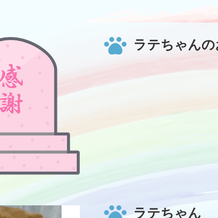
ラテちゃんの
ラテちゃん