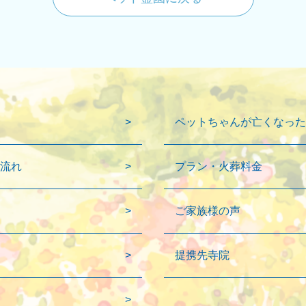
ペットちゃんが亡くなった
流れ
プラン・火葬料金
ご家族様の声
提携先寺院