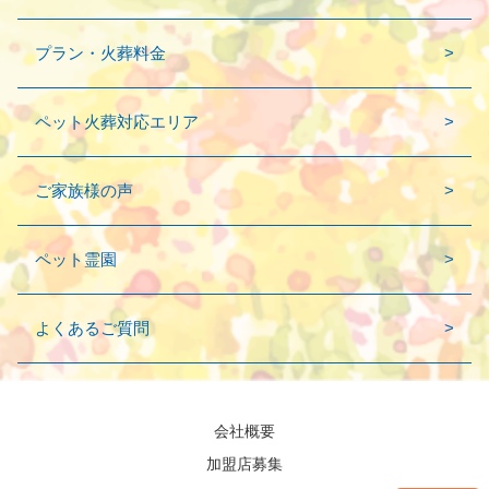
プラン・火葬料金
ペット火葬対応エリア
ご家族様の声
ペット霊園
よくあるご質問
会社概要
加盟店募集