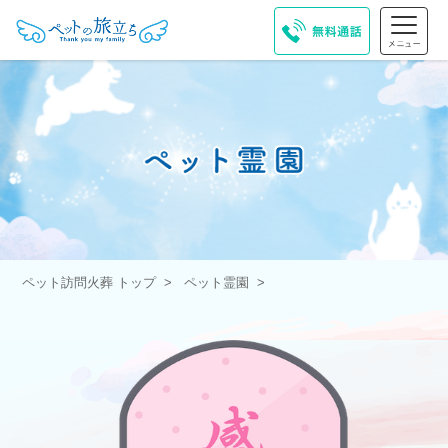
ペット訪問火葬 トップ
ペット霊園