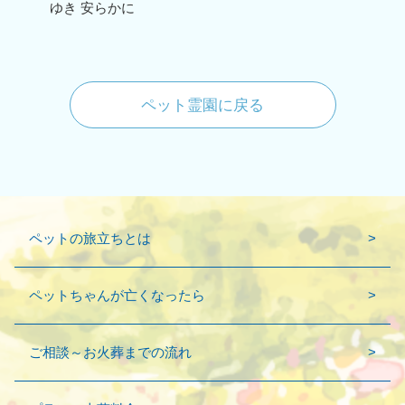
ゆき 安らかに
ペット霊園に戻る
ペットの旅立ちとは
ペットちゃんが亡くなったら
ご相談～お火葬までの流れ