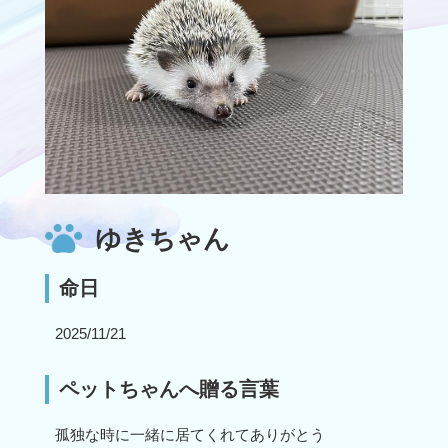
ゆきちゃん
命日
2025/11/21
ペットちゃんへ贈る言葉
孤独な時に一緒に居てくれてありがとう