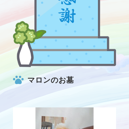
マロンのお墓