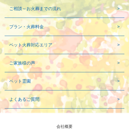
ご相談～お火葬までの流れ
プラン・火葬料金
ペット火葬対応エリア
ご家族様の声
ペット霊園
よくあるご質問
会社概要