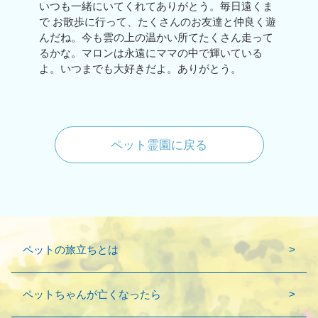
いつも一緒にいてくれてありがとう。毎日遠くま
で お散歩に行って、たくさんのお友達と仲良く遊
んだね。今も雲の上の温かい所てたくさん走って
るかな。マロンは永遠にママの中で輝いている
よ。いつまでも大好きだよ。ありがとう。
ペット霊園に戻る
ペットの旅立ちとは
ペットちゃんが亡くなったら