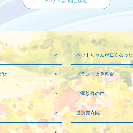
ペット霊園に戻る
ペットちゃんが亡くなった
流れ
プラン・火葬料金
ご家族様の声
提携先寺院