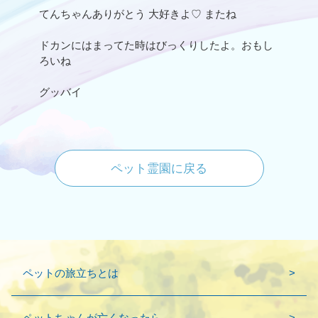
てんちゃんありがとう 大好きよ♡ またね
ドカンにはまってた時はびっくりしたよ。おもし
ろいね
グッバイ
ペット霊園に戻る
ペットの旅立ちとは
ペットちゃんが亡くなったら