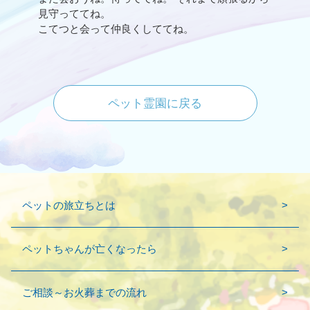
見守っててね。
こてつと会って仲良くしててね。
ペット霊園に戻る
ペットの旅立ちとは
ペットちゃんが亡くなったら
ご相談～お火葬までの流れ