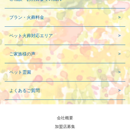
プラン・火葬料金
ペット火葬対応エリア
ご家族様の声
ペット霊園
よくあるご質問
会社概要
加盟店募集