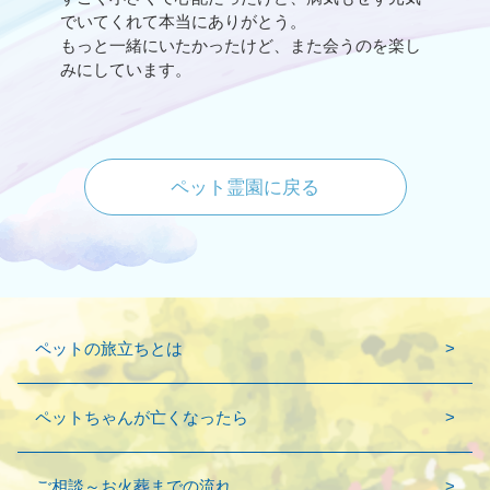
でいてくれて本当にありがとう。
もっと一緒にいたかったけど、また会うのを楽し
みにしています。
ペット霊園に戻る
ペットの旅立ちとは
ペットちゃんが亡くなったら
ご相談～お火葬までの流れ