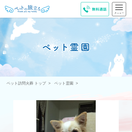
ペット訪問火葬 トップ
ペット霊園