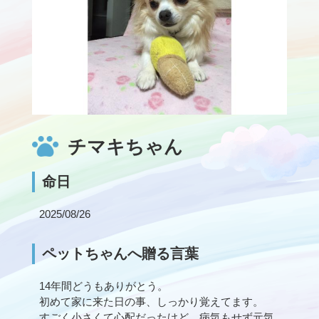
チマキちゃん
命日
2025/08/26
ペットちゃんへ贈る言葉
14年間どうもありがとう。
初めて家に来た日の事、しっかり覚えてます。
すごく小さくて心配だったけど、病気もせず元気