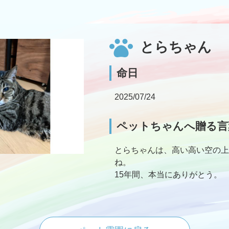
とらちゃん
命日
2025/07/24
ペットちゃんへ贈る言
とらちゃんは、高い高い空の上
ね。
15年間、本当にありがとう。