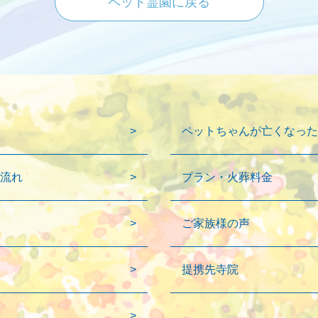
ペット霊園に戻る
ペットちゃんが亡くなった
流れ
プラン・火葬料金
ご家族様の声
提携先寺院