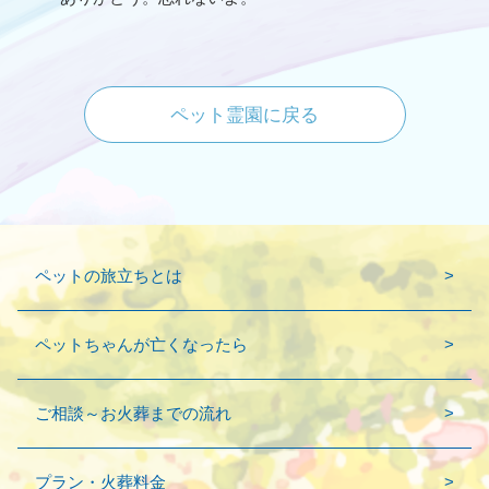
ペット霊園に戻る
ペットの旅立ちとは
ペットちゃんが亡くなったら
ご相談～お火葬までの流れ
プラン・火葬料金