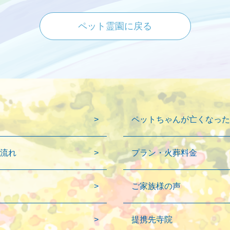
ペット霊園に戻る
ペットちゃんが亡くなった
流れ
プラン・火葬料金
ご家族様の声
提携先寺院