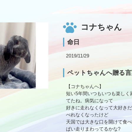
コナちゃん
命日
2019/11/29
ペットちゃんへ贈る言
【コナちゃんへ】
短い5年間いつもいつも楽しく
てたね。病気になって
好きに走れなくなって大好きだ
べれなくなったけど
天国では大きな口を開けて食べ
ぱい走りまわってるかな?