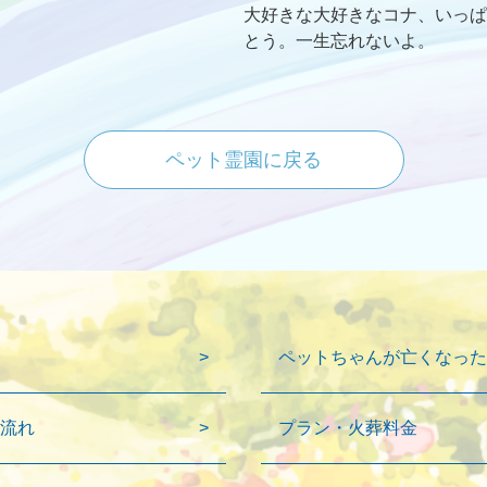
大好きな大好きなコナ、いっぱ
とう。一生忘れないよ。
ペット霊園に戻る
ペットちゃんが亡くなった
流れ
プラン・火葬料金