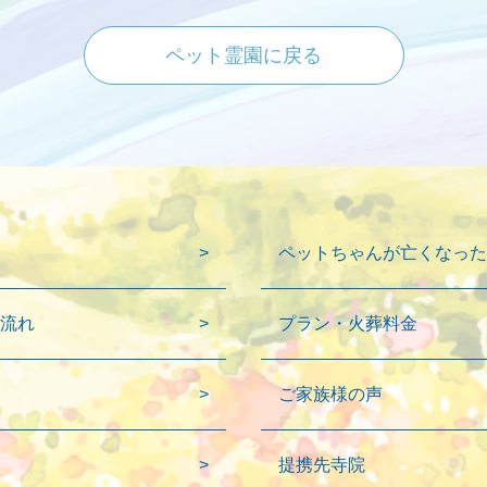
ペット霊園に戻る
ペットちゃんが亡くなった
流れ
プラン・火葬料金
ご家族様の声
提携先寺院