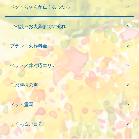
ペットちゃんが亡くなったら
ご相談～お火葬までの流れ
プラン・火葬料金
ペット火葬対応エリア
ご家族様の声
ペット霊園
よくあるご質問