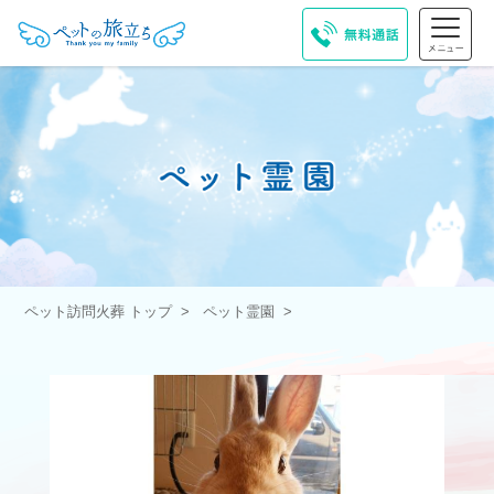
ペット訪問火葬 トップ
ペット霊園