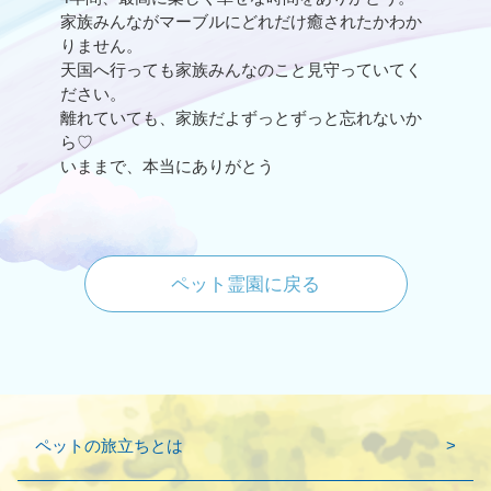
家族みんながマーブルにどれだけ癒されたかわか
りません。
天国へ行っても家族みんなのこと見守っていてく
ださい。
離れていても、家族だよずっとずっと忘れないか
ら♡
いままで、本当にありがとう
ペット霊園に戻る
ペットの旅立ちとは