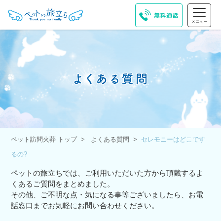
ペット訪問火葬 トップ
よくある質問
セレモニーはどこです
るの?
ペットの旅立ちでは、ご利用いただいた方から頂戴するよ
くあるご質問をまとめました。
その他、ご不明な点・気になる事等ございましたら、お電
話窓口までお気軽にお問い合わせください。