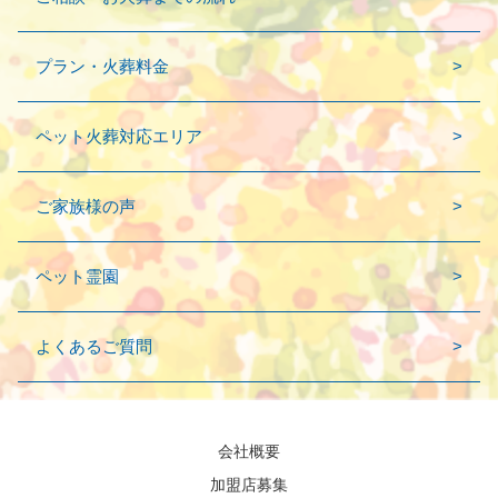
プラン・火葬料金
ペット火葬対応エリア
ご家族様の声
ペット霊園
よくあるご質問
会社概要
加盟店募集