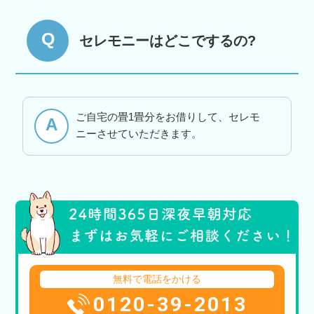
Q
セレモニーはどこでするの?
ご自宅の畳1畳分をお借りして、セレモ
A
ニーさせていただきます。
無料で電話をかける
0120-39-2013