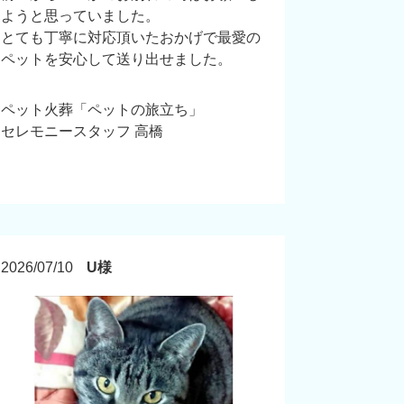
ようと思っていました。
とても丁寧に対応頂いたおかげで最愛の
ペットを安心して送り出せました。
ペット火葬「ペットの旅立ち」
セレモニースタッフ 高橋
2026/07/10
U様