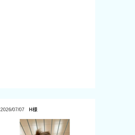
2026/07/07
H様