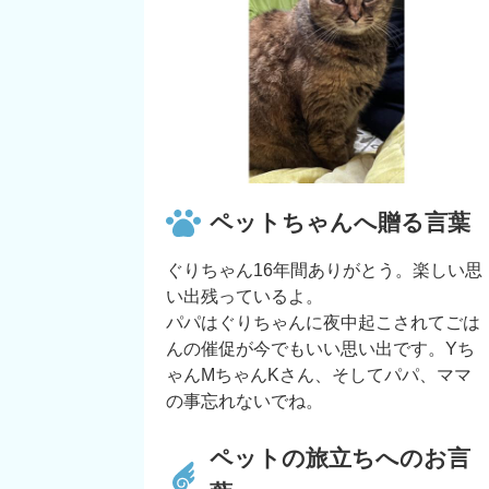
ペットちゃんへ贈る言葉
ぐりちゃん16年間ありがとう。楽しい思
い出残っているよ。
パパはぐりちゃんに夜中起こされてごは
んの催促が今でもいい思い出です。Yち
ゃんMちゃんKさん、そしてパパ、ママ
の事忘れないでね。
ペットの旅立ちへのお言