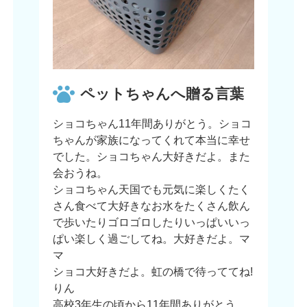
ペットちゃんへ贈る言葉
ショコちゃん11年間ありがとう。ショコ
ちゃんが家族になってくれて本当に幸せ
でした。ショコちゃん大好きだよ。また
会おうね。
ショコちゃん天国でも元気に楽しくたく
さん食べて大好きなお水をたくさん飲ん
で歩いたりゴロゴロしたりいっぱいいっ
ぱい楽しく過ごしてね。大好きだよ。マ
マ
ショコ大好きだよ。虹の橋で待っててね!
りん
高校3年生の頃から11年間ありがとう。