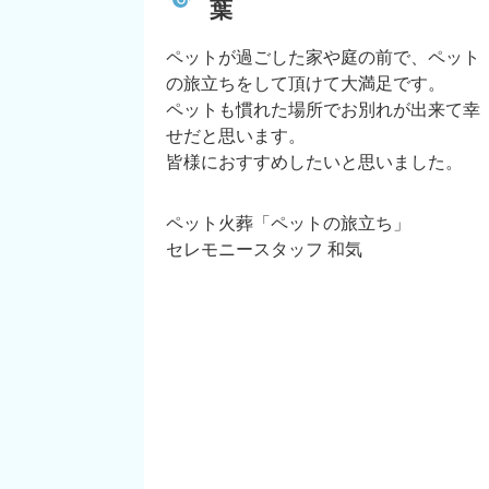
葉
ペットが過ごした家や庭の前で、ペット
の旅立ちをして頂けて大満足です。
ペットも慣れた場所でお別れが出来て幸
せだと思います。
皆様におすすめしたいと思いました。
ペット火葬「ペットの旅立ち」
セレモニースタッフ 和気