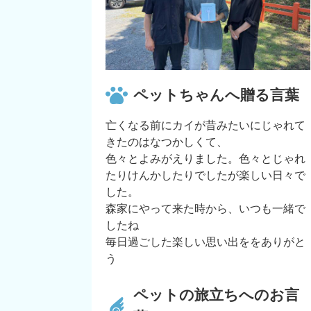
ペットちゃんへ贈る言葉
亡くなる前にカイが昔みたいにじゃれて
きたのはなつかしくて、
色々とよみがえりました。色々とじゃれ
たりけんかしたりでしたが楽しい日々で
した。
森家にやって来た時から、いつも一緒で
したね
毎日過ごした楽しい思い出ををありがと
う
ペットの旅立ちへのお言