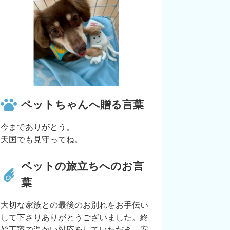
ペットちゃんへ贈る言葉
今までありがとう。
天国でも見守ってね。
ペットの旅立ちへのお言
葉
大切な家族との最後のお別れをお手伝い
して下さりありがとうございました。終
始丁寧で温かい対応をしていただき、安