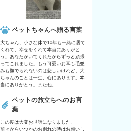
ペットちゃんへ贈る言葉
大ちゃん、小さな体で10年も一緒に居て
くれて、幸せをくれて本当にありがと
う。あなたがいてくれたからずっと頑張
ってこれました。もう可愛いお耳も毛並
みも撫でられないのは悲しいけれど、大
ちゃんのことは一生、心にあります。本
当にありがとう。またね。
ペットの旅立ちへのお言
葉
この度は大変お世話になりました。
前々からいつかのお別れの時はお願いし