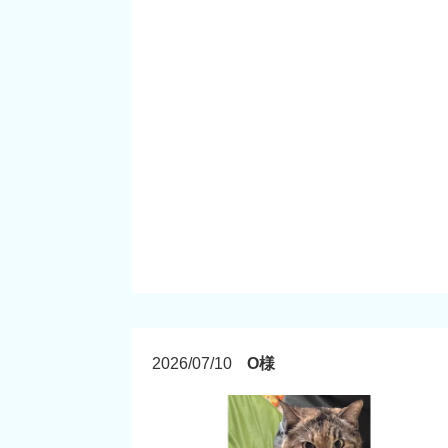
2026/07/10
O様