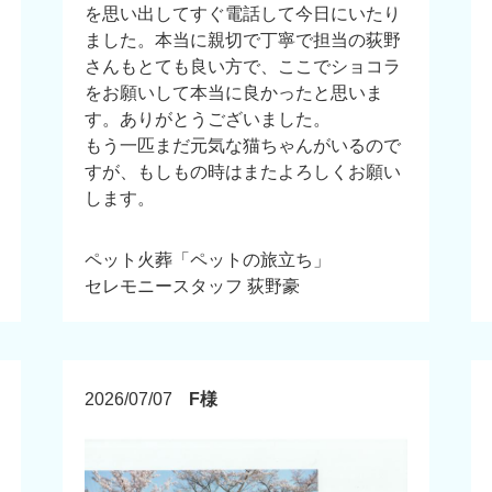
を思い出してすぐ電話して今日にいたり
ました。本当に親切で丁寧で担当の荻野
さんもとても良い方で、ここでショコラ
をお願いして本当に良かったと思いま
す。ありがとうございました。
もう一匹まだ元気な猫ちゃんがいるので
すが、もしもの時はまたよろしくお願い
します。
ペット火葬「ペットの旅立ち」
セレモニースタッフ 荻野豪
2026/07/07
F様