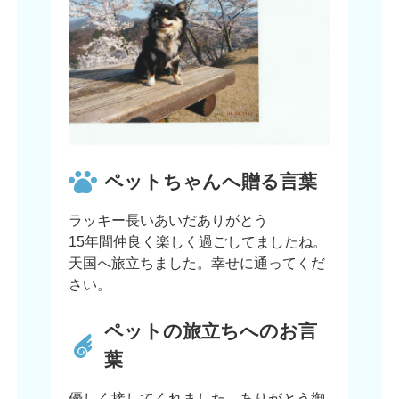
ペットちゃんへ贈る言葉
ラッキー長いあいだありがとう
15年間仲良く楽しく過ごしてましたね。
天国へ旅立ちました。幸せに通ってくだ
さい。
ペットの旅立ちへのお言
葉
優しく接してくれました。ありがとう御