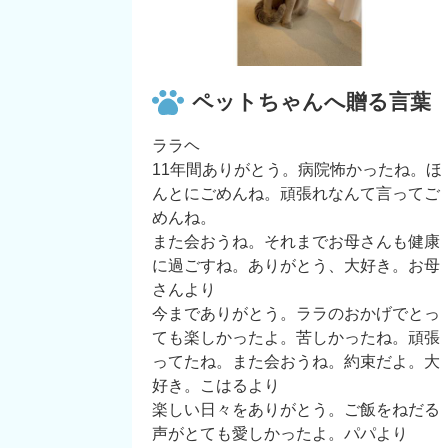
ペットちゃんへ贈る言葉
ララヘ
11年間ありがとう。病院怖かったね。ほ
んとにごめんね。頑張れなんて言ってご
めんね。
また会おうね。それまでお母さんも健康
に過ごすね。ありがとう、大好き。お母
さんより
今までありがとう。ララのおかげでとっ
ても楽しかったよ。苦しかったね。頑張
ってたね。また会おうね。約束だよ。大
好き。こはるより
楽しい日々をありがとう。ご飯をねだる
声がとても愛しかったよ。パパより