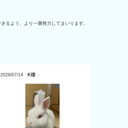
できるよう、より一層努力してまいります。
2026/07/14
K様