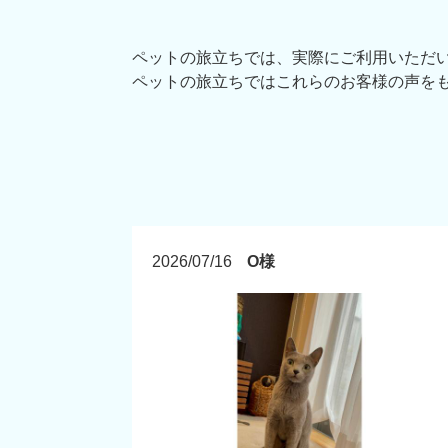
ペットの旅立ちでは、実際にご利用いただ
ペットの旅立ちではこれらのお客様の声を
2026/07/16
O様