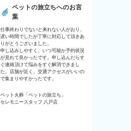
ペットの旅立ちへのお言
葉
仕事終わりでないと来れない人がおり、
遅い時間でしたが丁寧に対応して頂きあ
りがとうございました。
申し込みしやすく、いつ可能か予約状況
が見れて良かったです。申し込んだらす
ぐ連絡頂けて悩みをすぐ解消できまし
た。店舗が近く、交通アクセスがいいの
で集まりやすかったです。
ペット火葬「ペットの旅立ち」
セレモニースタッフ 八戸店