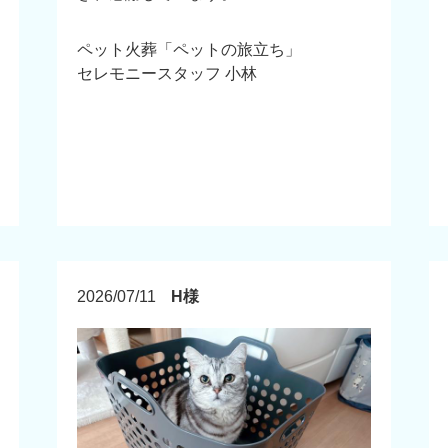
ペット火葬「ペットの旅立ち」
セレモニースタッフ 小林
2026/07/11
H様