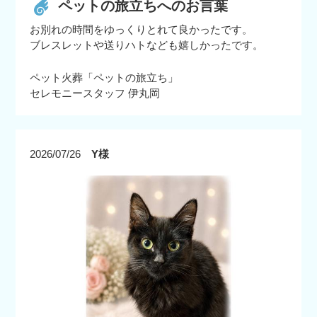
ペットの旅立ちへのお言葉
お別れの時間をゆっくりとれて良かったです。
ブレスレットや送りハトなども嬉しかったです。
ペット火葬「ペットの旅立ち」
セレモニースタッフ 伊丸岡
2026/07/26
Y様