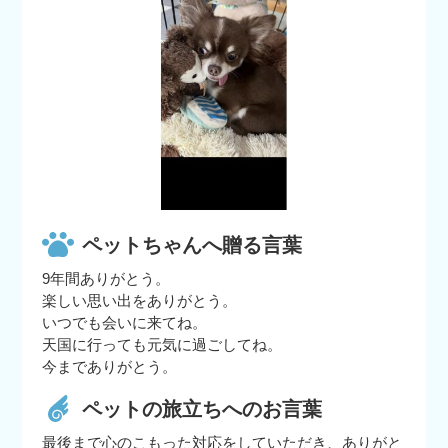
ペットちゃんへ贈る言葉
9年間ありがとう。
楽しい思い出をありがとう。
いつでも会いに来てね。
天国に行っても元気に過ごしてね。
今までありがとう。
ペットの旅立ちへのお言葉
最後まで心のこもった対応をしていただき、ありがと