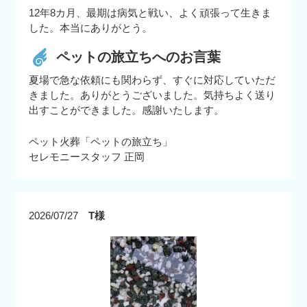
12年8カ月、最期は病気と戦い、よく頑張って生きま
した。本当にありがとう。
ペットの旅立ちへのお言葉
夏場で急な依頼にも関わらず、すぐに対応していただ
きました。ありがとうございました。気持ちよく送り
出すことができました。感謝いたします。
ペット火葬「ペットの旅立ち」
セレモニースタッフ 正岡
2026/07/27
T様