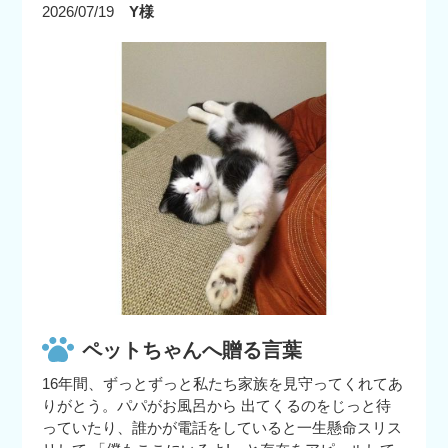
2026/07/19
Y様
ペットちゃんへ贈る言葉
16年間、ずっとずっと私たち家族を見守ってくれてあ
りがとう。パパがお風呂から 出てくるのをじっと待
っていたり、誰かが電話をしていると一生懸命スリス