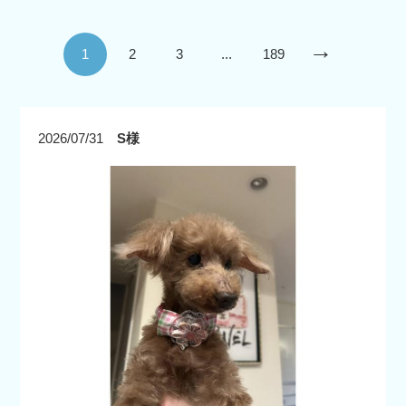
→
1
2
3
...
189
2026/07/31
S様