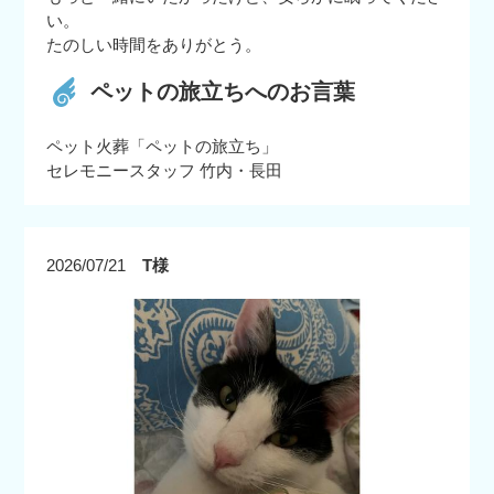
い。
たのしい時間をありがとう。
ペットの旅立ちへのお言葉
ペット火葬「ペットの旅立ち」
セレモニースタッフ 竹内・長田
2026/07/21
T様