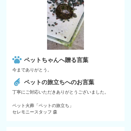
ペットちゃんへ贈る言葉
今までありがとう。
ペットの旅立ちへのお言葉
丁寧にご対応いただきありがとうございました。
ペット火葬「ペットの旅立ち」
セレモニースタッフ 森