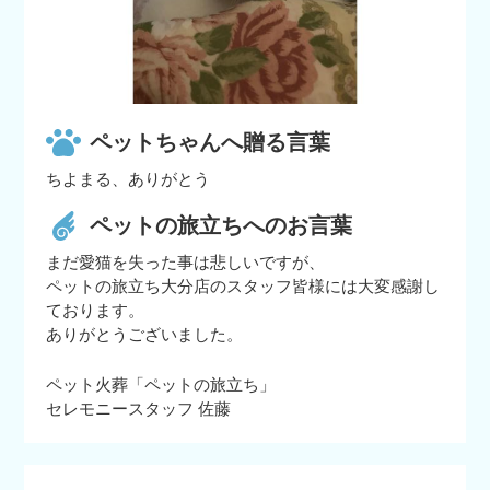
ペットちゃんへ贈る言葉
ちよまる、ありがとう
ペットの旅立ちへのお言葉
まだ愛猫を失った事は悲しいですが、
ペットの旅立ち大分店のスタッフ皆様には大変感謝し
ております。
ありがとうございました。
ペット火葬「ペットの旅立ち」
セレモニースタッフ 佐藤