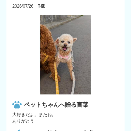
2026/07/26
T様
ペットちゃんへ贈る言葉
大好きだよ。またね。
ありがとう