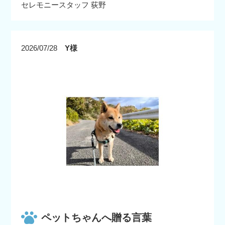
セレモニースタッフ 荻野
2026/07/28
Y様
ペットちゃんへ贈る言葉