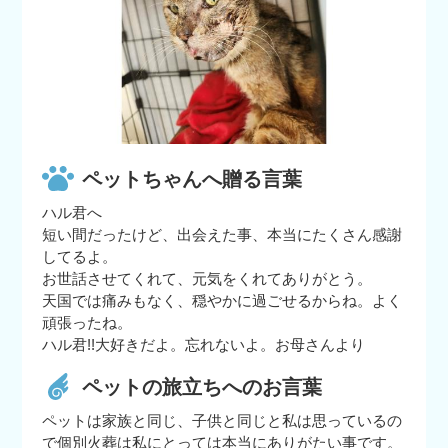
ペットちゃんへ贈る言葉
ハル君へ
短い間だったけど、出会えた事、本当にたくさん感謝
してるよ。
お世話させてくれて、元気をくれてありがとう。
天国では痛みもなく、穏やかに過ごせるからね。よく
頑張ったね。
ハル君!!大好きだよ。忘れないよ。お母さんより
ペットの旅立ちへのお言葉
ペットは家族と同じ、子供と同じと私は思っているの
で個別火葬は私にとっては本当にありがたい事です。