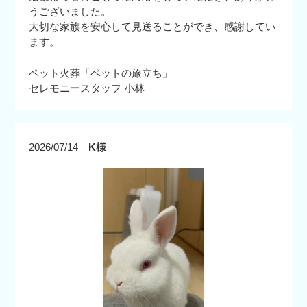
うございました。
大切な家族を安心して見送ることができ、感謝してい
ます。
ペット火葬「ペットの旅立ち」
セレモニースタッフ 小林
2026/07/14
K様