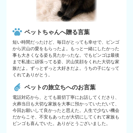
ペットちゃんへ贈る言葉
短い時間だったけど、毎日がとっても幸せで、ビンゴ
から沢山の愛をもらったよ。もっと一緒にしたかった
事も大きくなる姿も見たかったな。でもビンゴは最後
まで私達に頑張ってる姿、沢山笑顔をくれた大切な家
族だよ。ずっとずっと大好きだよ。うちの子になって
くれてありがとう。
ペットの旅立ちへのお言葉
電話対応から、とても親切丁寧にお話してくださり、
火葬当日も大切な家族を大事に預かっていただいて、
今回お願いして良かったと思えた。人生で少ない機会
だからこそ、不安もあったが大切にしてくれて家族も
ビンゴも喜んでいた。ありがとうございました。