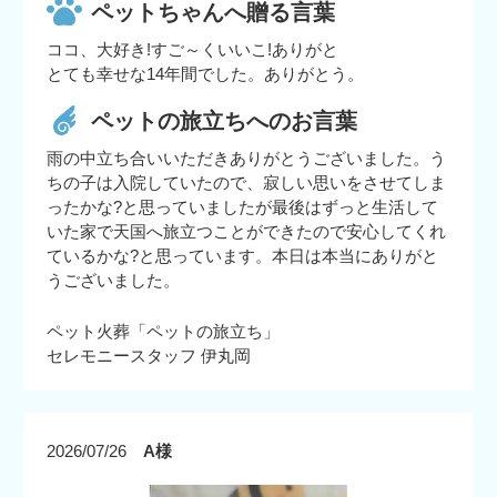
ペットちゃんへ贈る言葉
ココ、大好き!すご～くいいこ!ありがと
とても幸せな14年間でした。ありがとう。
ペットの旅立ちへのお言葉
雨の中立ち合いいただきありがとうございました。う
ちの子は入院していたので、寂しい思いをさせてしま
ったかな?と思っていましたが最後はずっと生活して
いた家で天国へ旅立つことができたので安心してくれ
ているかな?と思っています。本日は本当にありがと
うございました。
ペット火葬「ペットの旅立ち」
セレモニースタッフ 伊丸岡
2026/07/26
A様