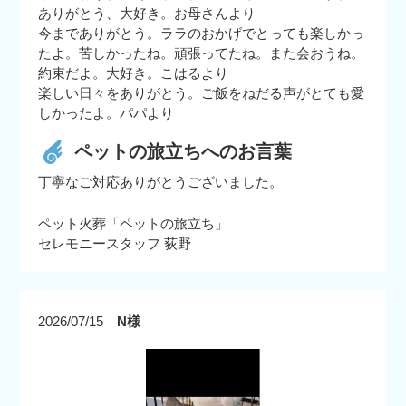
ありがとう、大好き。お母さんより
今までありがとう。ララのおかげでとっても楽しかっ
たよ。苦しかったね。頑張ってたね。また会おうね。
約束だよ。大好き。こはるより
楽しい日々をありがとう。ご飯をねだる声がとても愛
しかったよ。パパより
ペットの旅立ちへのお言葉
丁寧なご対応ありがとうございました。
ペット火葬「ペットの旅立ち」
セレモニースタッフ 荻野
2026/07/15
N様