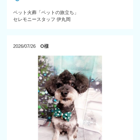
ペット火葬「ペットの旅立ち」
セレモニースタッフ 伊丸岡
2026/07/26
O様