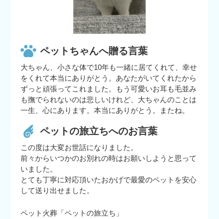
ペットちゃんへ贈る言葉
大ちゃん、小さな体で10年も一緒に居てくれて、幸せ
をくれて本当にありがとう。あなたがいてくれたから
ずっと頑張ってこれました。もう可愛いお耳も毛並み
も撫でられないのは悲しいけれど、大ちゃんのことは
一生、心にあります。本当にありがとう。またね。
ペットの旅立ちへのお言葉
この度は大変お世話になりました。
前々からいつかのお別れの時はお願いしようと思って
いました。
とても丁寧に対応頂いたおかげで最愛のペットを安心
して送り出せました。
ペット火葬「ペットの旅立ち」