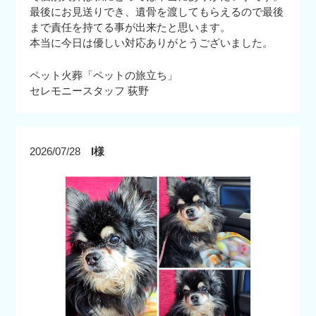
最後にお見送りでき、遺骨を渡してもらえるので最後
まで責任を持てる事が出来たと思います。
本当に今日は優しい対応ありがとうございました。
ペット火葬「ペットの旅立ち」
セレモニースタッフ 荻野
2026/07/28
I様