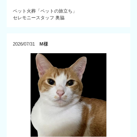
ペット火葬「ペットの旅立ち」
セレモニースタッフ 奥脇
2026/07/31
M様