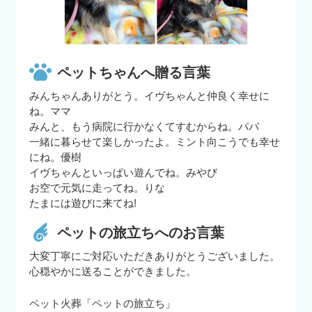
ペットちゃんへ贈る言葉
みんちゃんありがとう。イヴちゃんと仲良く幸せに
ね。ママ
みんと、もう病院に行かなくてすむからね。パパ
一緒に暮らせて楽しかったよ。ミント向こうでも幸せ
にね。優樹
イヴちゃんといっぱい遊んでね。みやび
お空で元気に走ってね。りな
たまには遊びに来てね!
ペットの旅立ちへのお言葉
大変丁寧にご対応いただきありがとうございました。
心穏やかに送ることができました。
ペット火葬「ペットの旅立ち」