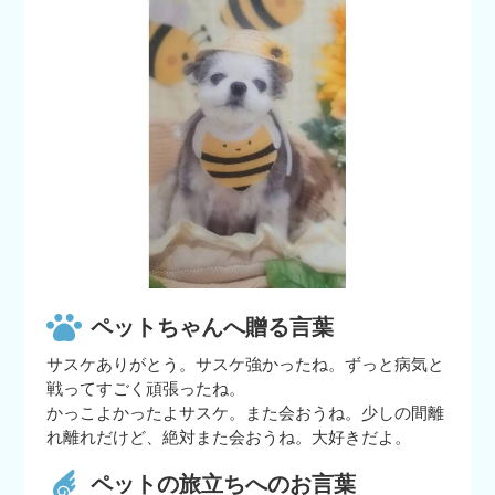
ペットちゃんへ贈る言葉
サスケありがとう。サスケ強かったね。ずっと病気と
戦ってすごく頑張ったね。
かっこよかったよサスケ。また会おうね。少しの間離
れ離れだけど、絶対また会おうね。大好きだよ。
ペットの旅立ちへのお言葉