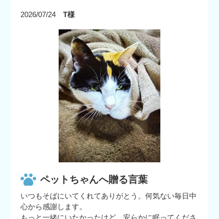
2026/07/24
T様
ペットちゃんへ贈る言葉
いつもそばにいてくれてありがとう。何気ない毎日中
心から感謝します。
もっと一緒にいたかったけど、安らかに眠ってくださ