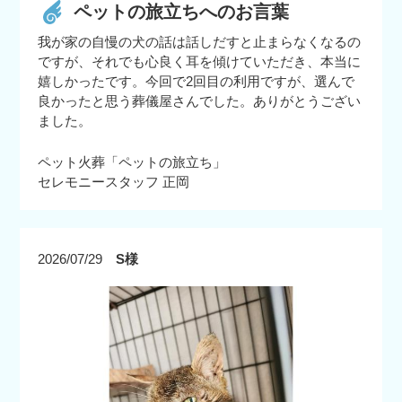
ペットの旅立ちへのお言葉
我が家の自慢の犬の話は話しだすと止まらなくなるの
ですが、それでも心良く耳を傾けていただき、本当に
嬉しかったです。今回で2回目の利用ですが、選んで
良かったと思う葬儀屋さんでした。ありがとうござい
ました。
ペット火葬「ペットの旅立ち」
セレモニースタッフ 正岡
2026/07/29
S様