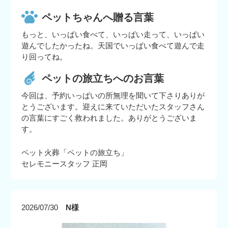
ペットちゃんへ贈る言葉
もっと、いっぱい食べて、いっぱい走って、いっぱい
遊んでしたかったね。天国でいっぱい食べて遊んで走
り回ってね。
ペットの旅立ちへのお言葉
今回は、予約いっぱいの所無理を聞いて下さりありが
とうございます。迎えに来ていただいたスタッフさん
の言葉にすごく救われました。ありがとうございま
す。
ペット火葬「ペットの旅立ち」
セレモニースタッフ 正岡
2026/07/30
N様