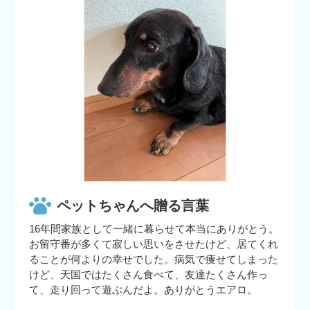
ペットちゃんへ贈る言葉
16年間家族として一緒に暮らせて本当にありがとう。
お留守番が多くて寂しい思いをさせたけど、居てくれ
ることが何よりの幸せでした。病気で痩せてしまった
けど、天国ではたくさん食べて、友達たくさん作っ
て、走り回って遊ぶんだよ。ありがとうエアロ。