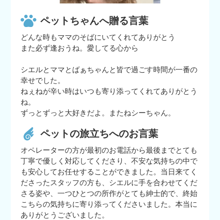
ペットちゃんへ贈る言葉
どんな時もママのそばにいてくれてありがとう
また必ず逢おうね。愛してる心から
シエルとママとばぁちゃんと皆で過ごす時間が一番の
幸せでした。
ねぇねが辛い時はいつも寄り添ってくれてありがとう
ね。
ずっとずっと大好きだよ。またねシーちゃん。
ペットの旅立ちへのお言葉
オペレーターの方が最初のお電話から最後までとても
丁寧で優しく対応してくださり、不安な気持ちの中で
も安心してお任せすることができました。当日来てく
ださったスタッフの方も、シエルに手を合わせてくだ
さる姿や、一つひとつの所作がとても紳士的で、終始
こちらの気持ちに寄り添ってくださいました。本当に
ありがとうございました。