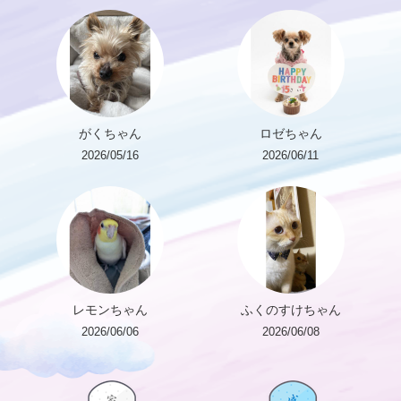
がくちゃん
ロゼちゃん
2026/05/16
2026/06/11
レモンちゃん
ふくのすけちゃん
2026/06/06
2026/06/08