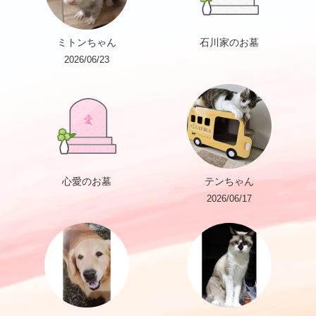
ミトンちゃん
石川家のお墓
2026/06/23
心愛のお墓
テンちゃん
2026/06/17